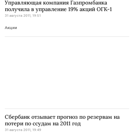
Управляющая компания Газпромбанка
получила в управление 19% акций ОГК-1
31 августа 2011, 19:51
Акции
Сбербанк отзывает прогноз по резервам на
потери по ссудам на 2011 год
31 августа 2011, 19:49