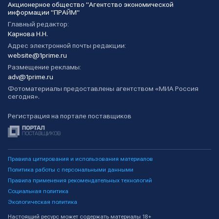
Акционерное общество "Агентство экономической
информации "ПРАЙМ"
Главный редактор:
Карнова Н.Н.
Адрес электронной почты редакции:
website@1prime.ru
Размещение рекламы:
adv@1prime.ru
Фотоматериалы предоставлены агентством «МИА Россия
сегодня».
Регистрация на портале поставщиков
Правила цитирования и использования материалов
Политика работы с персональными данными
Правила применения рекомендательных технологий
Социальная политика
Экологическая политика
Настоящий ресурс может содержать материалы 18+