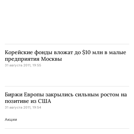
Корейские фонды вложат до $10 млн в малые
предприятия Москвы
31 августа 2011, 19:55
Биржи Европы закрылись сильным ростом на
позитиве из США
31 августа 2011, 19:54
Акции