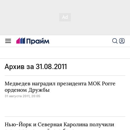
Архив за 31.08.2011
Медведев наградил президента МОК Рогге
орденом Дружбы
31 августа 2011, 20:05
Нью-Йорк и Северная Каролина получили