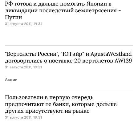
РФ готова и дальше помогать Японии в
ликвидации последствий землетрясения -
Путин
31 августа 2011, 19:34
"Вертолеты России", "ЮТэйр" и AgustaWestland
договорились о поставке 20 вертолетов AW139
31 августа 2011, 19:31
Акции
Пользователи в первую очередь
предпочитают те банки, которые дольше
других присутствуют на рынке
31 августа 2011, 19:31