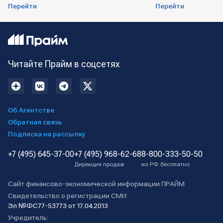
Перейти
Перейти
Читайте Прайм в соцсетях
Об Агентстве
Обратная связь
Подписка на рассылку
+7 (495) 645-37-00
+7 (495) 968-62-68
8-800-333-50-50
Дирекция продаж
из РФ бесплатно
Сайт финансово-экономической информации ПРАЙМ
Свидетельство о регистрации СМИ:
Эл №ФС77-53773 от 17.04.2013
Учредитель: