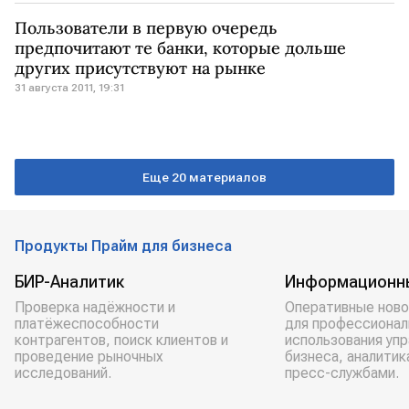
Пользователи в первую очередь
предпочитают те банки, которые дольше
других присутствуют на рынке
31 августа 2011, 19:31
Еще 20 материалов
Продукты Прайм для бизнеса
БИР-Аналитик
Информационн
Проверка надёжности и
Оперативные ново
платёжеспособности
для профессионал
контрагентов, поиск клиентов и
использования уп
проведение рыночных
бизнеса, аналитик
исследований.
пресс-службами.