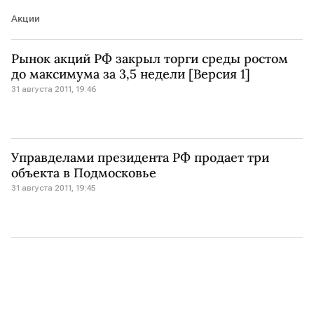
Акции
Рынок акций РФ закрыл торги среды ростом
до максимума за 3,5 недели [Версия 1]
31 августа 2011, 19:46
Управделами президента РФ продает три
объекта в Подмосковье
31 августа 2011, 19:45