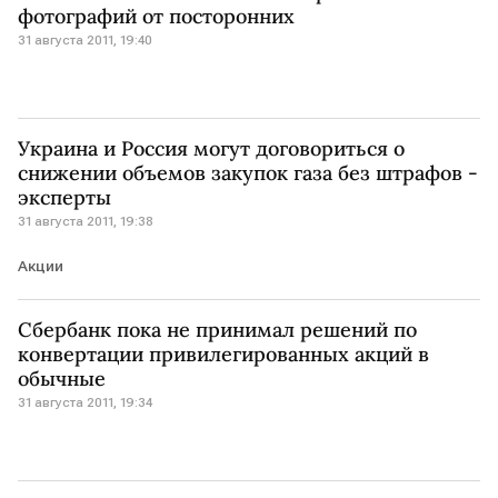
фотографий от посторонних
31 августа 2011, 19:40
Украина и Россия могут договориться о
снижении объемов закупок газа без штрафов -
эксперты
31 августа 2011, 19:38
Акции
Сбербанк пока не принимал решений по
конвертации привилегированных акций в
обычные
31 августа 2011, 19:34