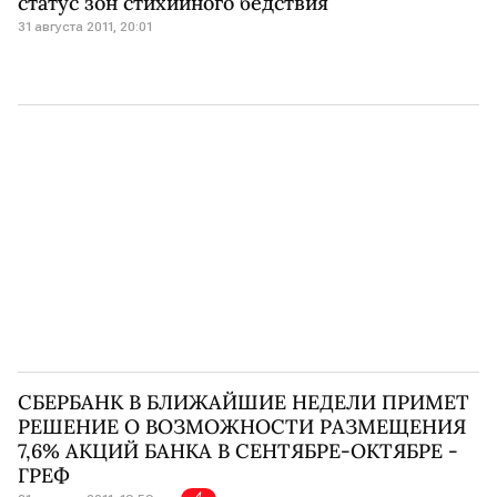
статус зон стихийного бедствия
31 августа 2011, 20:01
СБЕРБАНК В БЛИЖАЙШИЕ НЕДЕЛИ ПРИМЕТ
РЕШЕНИЕ О ВОЗМОЖНОСТИ РАЗМЕЩЕНИЯ
7,6% АКЦИЙ БАНКА В СЕНТЯБРЕ-ОКТЯБРЕ -
ГРЕФ