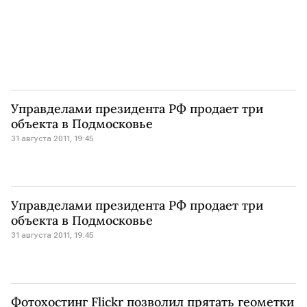
Управделами президента РФ продает три
объекта в Подмосковье
31 августа 2011, 19:45
Управделами президента РФ продает три
объекта в Подмосковье
31 августа 2011, 19:45
Фотохостинг Flickr позволил прятать геометки