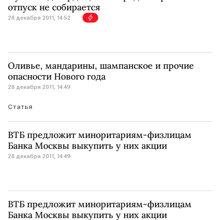
отпуск не собирается
28 декабря 2011, 14:52
Оливье, мандарины, шампанское и прочие
опасности Нового года
28 декабря 2011, 14:49
Статья
ВТБ предложит миноритариям-физлицам
Банка Москвы выкупить у них акции
28 декабря 2011, 14:49
ВТБ предложит миноритариям-физлицам
Банка Москвы выкупить у них акции