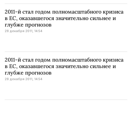
2011-й стал годом полномасштабного кризиса
в ЕС, оказавшегося значительно сильнее и
глубже прогнозов
28 декабря 2011, 14:54
2011-й стал годом полномасштабного кризиса
в ЕС, оказавшегося значительно сильнее и
глубже прогнозов
28 декабря 2011, 14:54