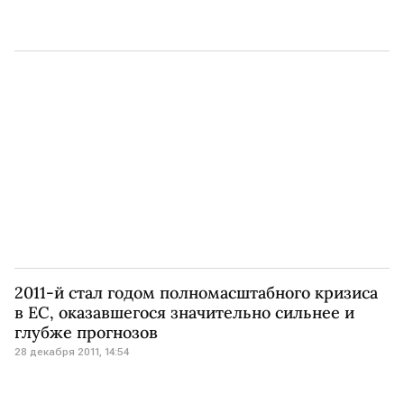
2011-й стал годом полномасштабного кризиса
в ЕС, оказавшегося значительно сильнее и
глубже прогнозов
28 декабря 2011, 14:54