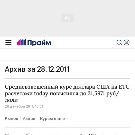
Архив за 28.12.2011
Средневзвешенный курс доллара США на ЕТС
расчетами today повысился до 31,5971 руб/
долл
28 декабря 2011, 15:01
Рынок
Акции
Курсы валют