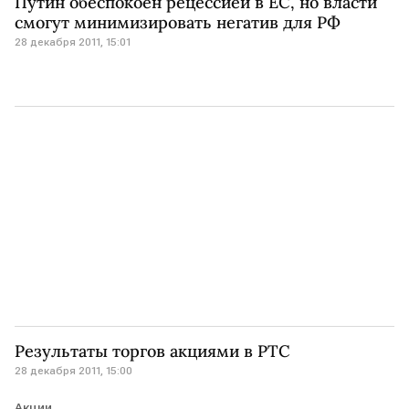
Путин обеспокоен рецессией в ЕС, но власти
смогут минимизировать негатив для РФ
28 декабря 2011, 15:01
Результаты торгов акциями в РТС
28 декабря 2011, 15:00
Акции