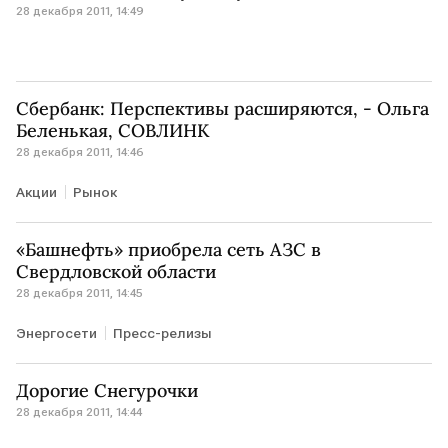
28 декабря 2011, 14:49
Сбербанк: Перспективы расширяются, - Ольга
Беленькая, СОВЛИНК
28 декабря 2011, 14:46
Акции
Рынок
«Башнефть» приобрела сеть АЗС в
Свердловской области
28 декабря 2011, 14:45
Энергосети
Пресс-релизы
Дорогие Снегурочки
28 декабря 2011, 14:44