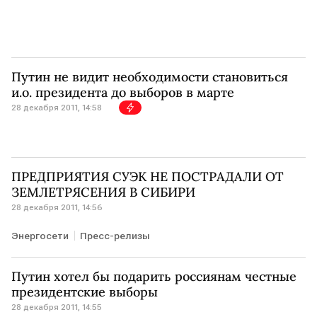
Путин не видит необходимости становиться
и.о. президента до выборов в марте
28 декабря 2011, 14:58
ПРЕДПРИЯТИЯ СУЭК НЕ ПОСТРАДАЛИ ОТ
ЗЕМЛЕТРЯСЕНИЯ В СИБИРИ
28 декабря 2011, 14:56
Энергосети
Пресс-релизы
Путин хотел бы подарить россиянам честные
президентские выборы
28 декабря 2011, 14:55