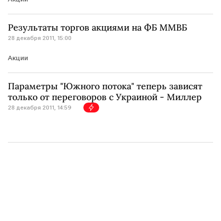
Результаты торгов акциями на ФБ ММВБ
28 декабря 2011, 15:00
Акции
Параметры "Южного потока" теперь зависят
только от переговоров с Украиной - Миллер
28 декабря 2011, 14:59