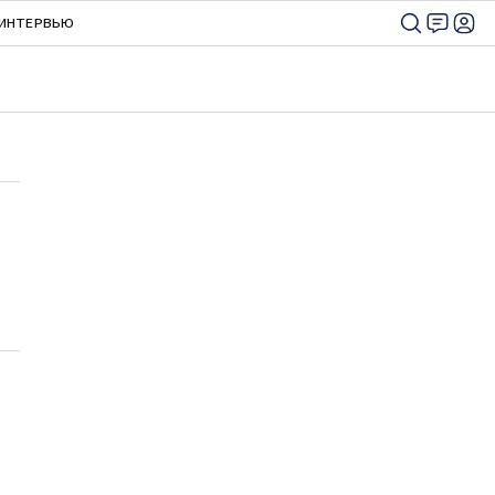
ИНТЕРВЬЮ