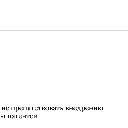
 не препятствовать внедрению
мы патентов