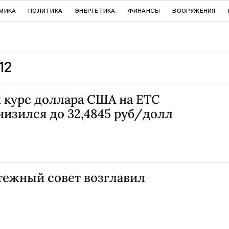
МИКА
ПОЛИТИКА
ЭНЕРГЕТИКА
ФИНАНСЫ
ВООРУЖЕНИЯ
12
курс доллара США на ЕТС
низился до 32,4845 руб/долл
ежный совет возглавил