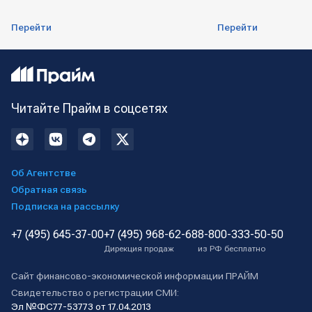
Перейти
Перейти
Читайте Прайм в соцсетях
Об Агентстве
Обратная связь
Подписка на рассылку
+7 (495) 645-37-00
+7 (495) 968-62-68
8-800-333-50-50
Дирекция продаж
из РФ бесплатно
Сайт финансово-экономической информации ПРАЙМ
Свидетельство о регистрации СМИ:
Эл №ФС77-53773 от 17.04.2013