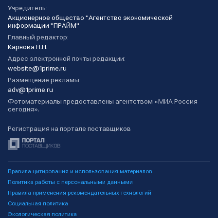
Учредитель:
Акционерное общество "Агентство экономической
информации "ПРАЙМ"
Главный редактор:
Карнова Н.Н.
Адрес электронной почты редакции:
website@1prime.ru
Размещение рекламы:
adv@1prime.ru
Фотоматериалы предоставлены агентством «МИА Россия
сегодня».
Регистрация на портале поставщиков
Правила цитирования и использования материалов
Политика работы с персональными данными
Правила применения рекомендательных технологий
Социальная политика
Экологическая политика