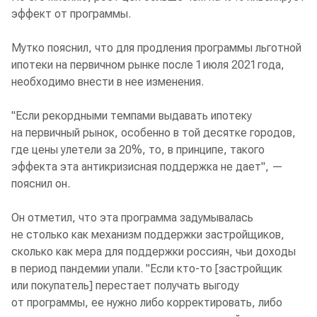
эффект от программы.
Мутко пояснил, что для продления программы льготной
ипотеки на первичном рынке после 1 июля 2021 года,
необходимо внести в нее изменения.
"Если рекордными темпами выдавать ипотеку
на первичный рынок, особенно в той десятке городов,
где цены улетели за 20%, то, в принципе, такого
эффекта эта антикризисная поддержка не дает", —
пояснил он.
Он отметил, что эта программа задумывалась
не столько как механизм поддержки застройщиков,
сколько как мера для поддержки россиян, чьи доходы
в период пандемии упали. "Если кто-то [застройщик
или покупатель] перестает получать выгоду
от программы, ее нужно либо корректировать, либо