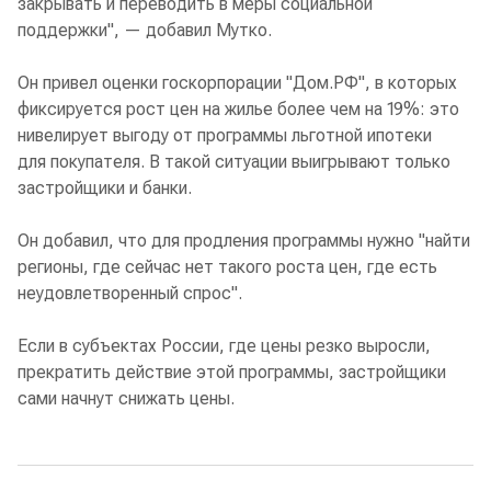
закрывать и переводить в меры социальной
поддержки", — добавил Мутко.
Он привел оценки госкорпорации "Дом.РФ", в которых
фиксируется рост цен на жилье более чем на 19%: это
нивелирует выгоду от программы льготной ипотеки
для покупателя. В такой ситуации выигрывают только
застройщики и банки.
Он добавил, что для продления программы нужно "найти
регионы, где сейчас нет такого роста цен, где есть
неудовлетворенный спрос".
Если в субъектах России, где цены резко выросли,
прекратить действие этой программы, застройщики
сами начнут снижать цены.