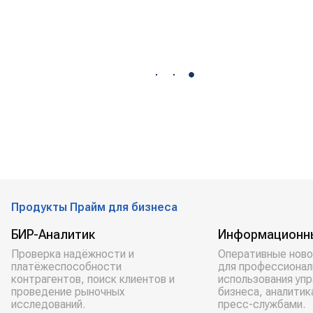
Продукты Прайм для бизнеса
БИР-Аналитик
Информационн
Проверка надёжности и
Оперативные ново
платёжеспособности
для профессионал
контрагентов, поиск клиентов и
использования уп
проведение рыночных
бизнеса, аналитик
исследований.
пресс-службами.