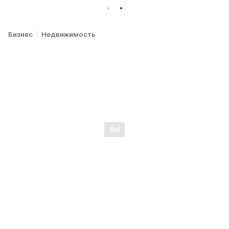
Бизнес
Недвижимость