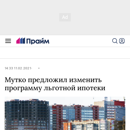
14:33 11.02.2021
Мутко предложил изменить
программу льготной ипотеки