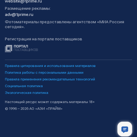
website@1prime.ru
Размещение рекламы:
adv@1prime.ru
Фотоматериалы предоставлены агентством «МИА Россия
сегодня».
Регистрация на портале поставщиков
Правила цитирования и использования материалов
Политика работы с персональными данными
Правила применения рекомендательных технологий
Социальная политика
Экологическая политика
Настоящий ресурс может содержать материалы 18+
© 1996 – 2026 АО «АЭИ «ПРАЙМ»