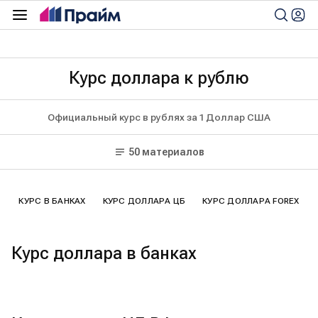
Курс доллара к рублю
Официальный курс в рублях за 1 Доллар США
50 материалов
КУРС В БАНКАХ
КУРС ДОЛЛАРА ЦБ
КУРС ДОЛЛАРА FOREX
Курс доллара в банках