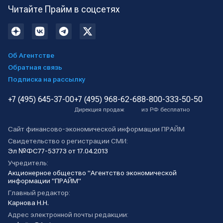
Читайте Прайм в соцсетях
Об Агентстве
Обратная связь
Подписка на рассылку
+7 (495) 645-37-00
+7 (495) 968-62-68
8-800-333-50-50
Дирекция продаж
из РФ бесплатно
Сайт финансово-экономической информации ПРАЙМ
Свидетельство о регистрации СМИ:
Эл №ФС77-53773 от 17.04.2013
Учредитель:
Акционерное общество "Агентство экономической
информации "ПРАЙМ"
Главный редактор:
Карнова Н.Н.
Адрес электронной почты редакции: