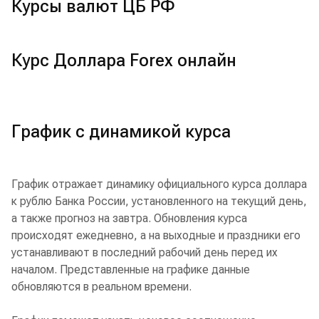
Курсы валют ЦБ РФ
Курс Доллара Forex онлайн
График с динамикой курса
График отражает динамику официального курса доллара
к рублю Банка России, установленного на текущий день,
а также прогноз на завтра. Обновления курса
происходят ежедневно, а на выходные и праздники его
устанавливают в последний рабочий день перед их
началом. Представленные на графике данные
обновляются в реальном времени.