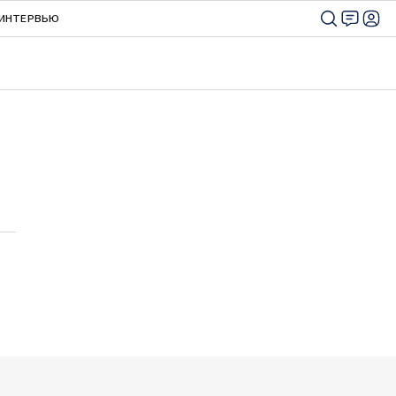
ИНТЕРВЬЮ