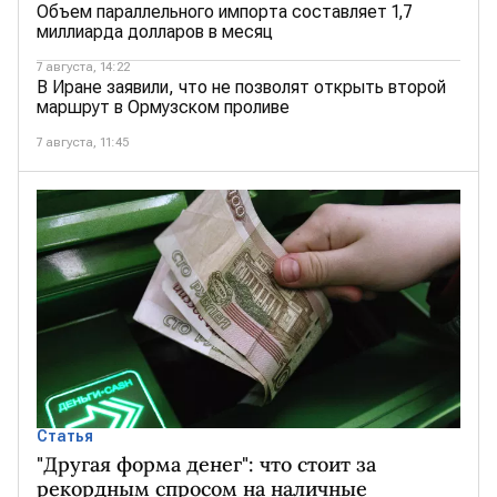
Объем параллельного импорта составляет 1,7
миллиарда долларов в месяц
7 августа, 14:22
В Иране заявили, что не позволят открыть второй
маршрут в Ормузском проливе
7 августа, 11:45
Статья
"Другая форма денег": что стоит за
рекордным спросом на наличные