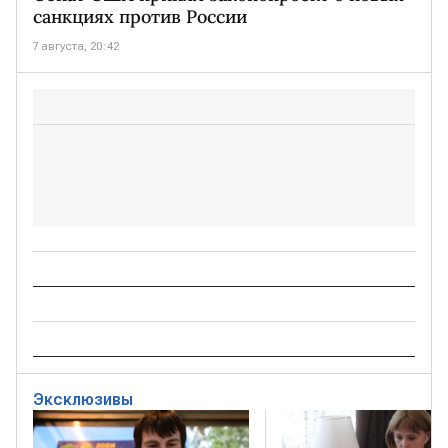
санкциях против России
7 августа, 20:42
Эксклюзивы