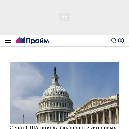
Сенат США принял законопроект о новых