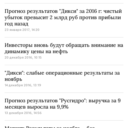
Прогноз результатов "Дикси" за 2016 г: чистый
убыток превысит 2 млрд руб против прибыли
год назад
23 января 2017, 14:20
Инвесторы вновь будут обращать внимание на
динамику цены на нефть
20 декабря 2016, 10:15
"Дикси": слабые операционные результаты за
ноябрь
14 декабря 2016, 13:19
Прогноз результатов "Русгидро": выручка за 9
месяцев выросла на 9,9%
13 декабря 2016, 14:56