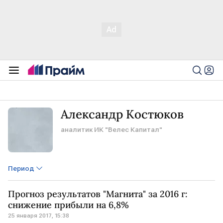
Александр Костюков
аналитик ИК "Велес Капитал"
Период
Прогноз результатов "Магнита" за 2016 г:
снижение прибыли на 6,8%
25 января 2017, 15:38