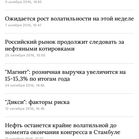
9 ноября 2016, 14:43
Ожидается рост волатильности на этой неделе
7 ноября 2016, 10:47
Российский рынок продолжит следовать за
нефтяными котировками
25 октября 2016, 10:00
"Магнит": розничная выручка увеличится на
15-15,3% по итогам года
24 октября 2016, 14:46
"Дикси": факторы риска
12 октября 2016, 16:45
Нефть останется крайне волатильной до
момента окончания конгресса в Стамбуле
11 октября 2016, 11:22