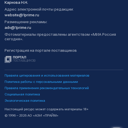
Карнова Н.Н.
Адрес электронной почты редакции:
website@1prime.ru
Размещение рекламы:
adv@1prime.ru
Фотоматериалы предоставлены агентством «МИА Россия
сегодня».
Регистрация на портале поставщиков
Правила цитирования и использования материалов
Политика работы с персональными данными
Правила применения рекомендательных технологий
Социальная политика
Экологическая политика
Настоящий ресурс может содержать материалы 18+
© 1996 – 2026 АО «АЭИ «ПРАЙМ»