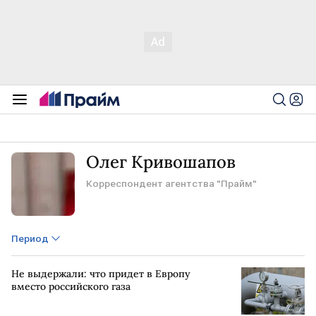
Олег Кривошапов
Корреспондент агентства "Прайм"
Период
Не выдержали: что придет в Европу
вместо российского газа