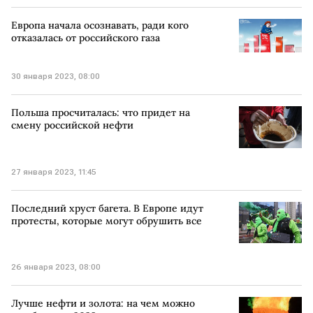
Европа начала осознавать, ради кого
отказалась от российского газа
30 января 2023, 08:00
Польша просчиталась: что придет на
смену российской нефти
27 января 2023, 11:45
Последний хруст багета. В Европе идут
протесты, которые могут обрушить все
26 января 2023, 08:00
Лучше нефти и золота: на чем можно