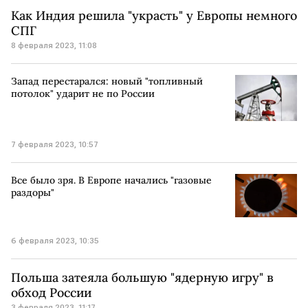
Как Индия решила "украсть" у Европы немного
СПГ
8 февраля 2023, 11:08
Запад перестарался: новый "топливный
потолок" ударит не по России
7 февраля 2023, 10:57
Все было зря. В Европе начались "газовые
раздоры"
6 февраля 2023, 10:35
Польша затеяла большую "ядерную игру" в
обход России
3 февраля 2023, 11:17