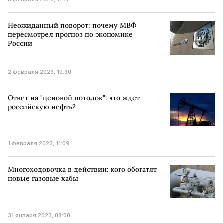
Неожиданный поворот: почему МВФ
пересмотрел прогноз по экономике
России
2 февраля 2023, 10:30
Ответ на "ценовой потолок": что ждет
российскую нефть?
1 февраля 2023, 11:09
Многоходовочка в действии: кого обогатят
новые газовые хабы
31 января 2023, 08:00