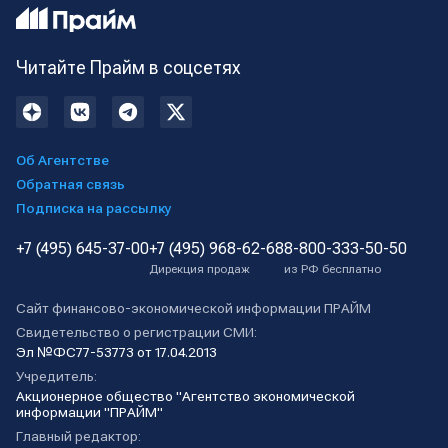
Читайте Прайм в соцсетях
Об Агентстве
Обратная связь
Подписка на рассылку
+7 (495) 645-37-00
+7 (495) 968-62-68
8-800-333-50-50
Дирекция продаж
из РФ бесплатно
Сайт финансово-экономической информации ПРАЙМ
Свидетельство о регистрации СМИ:
Эл №ФС77-53773 от 17.04.2013
Учредитель:
Акционерное общество "Агентство экономической
информации "ПРАЙМ"
Главный редактор: