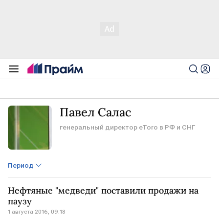
Павел Салас
генеральный директор eToro в РФ и СНГ
Период
Нефтяные "медведи" поставили продажи на
паузу
1 августа 2016, 09:18