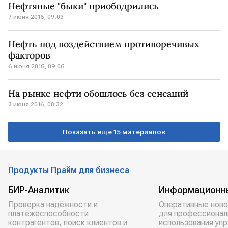
Нефтяные "быки" приободрились
7 июня 2016, 09:03
Нефть под воздействием противоречивых
факторов
6 июня 2016, 09:06
На рынке нефти обошлось без сенсаций
3 июня 2016, 08:32
Показать еще 15 материалов
Продукты Прайм для бизнеса
БИР-Аналитик
Информационн
Проверка надёжности и
Оперативные ново
платёжеспособности
для профессионал
контрагентов, поиск клиентов и
использования уп