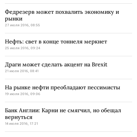
Федрезерв может похвалить экономику и
рынки
27 июля 2016, 08:55
Нефть: свет в конце тоннеля меркнет
25 июля 2016, 09:24
Драги может сделать акцент на Brexit
21 июля 2016, 08:41
На рынке нефти преобладают пессимисты
19 июля 2016, 09:06
Банк Англии: Карни не смягчил, но обещал
вернуться
14 июля 2016, 17:21