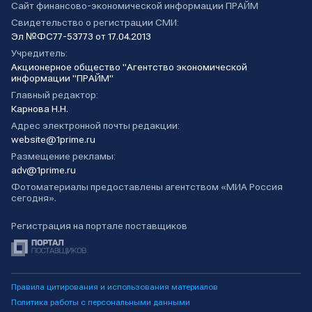
Сайт финансово-экономической информации ПРАЙМ
Свидетельство о регистрации СМИ:
Эл №ФС77-53773 от 17.04.2013
Учредитель:
Акционерное общество "Агентство экономической
информации "ПРАЙМ"
Главный редактор:
Карнова Н.Н.
Адрес электронной почты редакции:
website@1prime.ru
Размещение рекламы:
adv@1prime.ru
Фотоматериалы предоставлены агентством «МИА Россия
сегодня».
Регистрация на портале поставщиков
Правила цитирования и использования материалов
Политика работы с персональными данными