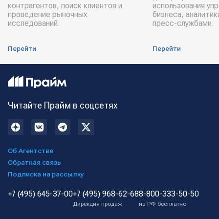
контрагентов, поиск клиентов и
использования уп
проведение рыночных
бизнеса, аналитик
исследований.
пресс-службами.
Перейти
Перейти
Читайте Прайм в соцсетях
Об Агентстве
Обратная связь
Подписка на рассылку
+7 (495) 645-37-00
+7 (495) 968-62-68
8-800-333-50-50
Дирекция продаж
из РФ бесплатно