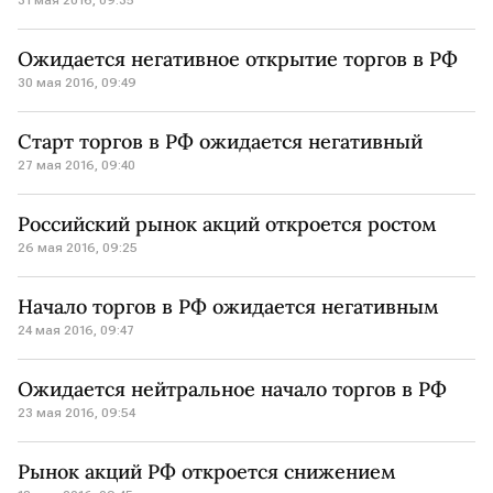
31 мая 2016, 09:35
Ожидается негативное открытие торгов в РФ
30 мая 2016, 09:49
Старт торгов в РФ ожидается негативный
27 мая 2016, 09:40
Российский рынок акций откроется ростом
26 мая 2016, 09:25
Начало торгов в РФ ожидается негативным
24 мая 2016, 09:47
Ожидается нейтральное начало торгов в РФ
23 мая 2016, 09:54
Рынок акций РФ откроется снижением