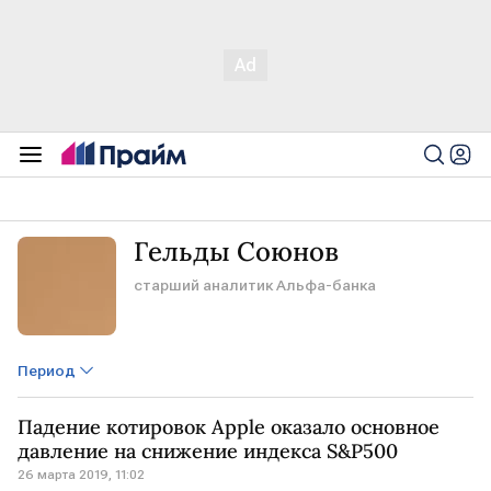
Гельды Союнов
старший аналитик Альфа-банка
Период
Падение котировок Apple оказало основное
давление на снижение индекса S&P500
26 марта 2019, 11:02