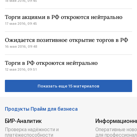
18 мая 2016, 09:45
Торги акциями в РФ откроются нейтрально
17 мая 2016, 09:45
Ожидается позитивное открытие торгов в РФ
16 мая 2016, 09:48
Торги в РФ откроются нейтрально
12 мая 2016, 09:51
Показать еще 15 материалов
Продукты Прайм для бизнеса
БИР-Аналитик
Информационн
Проверка надёжности и
Оперативные ново
платёжеспособности
для профессионал