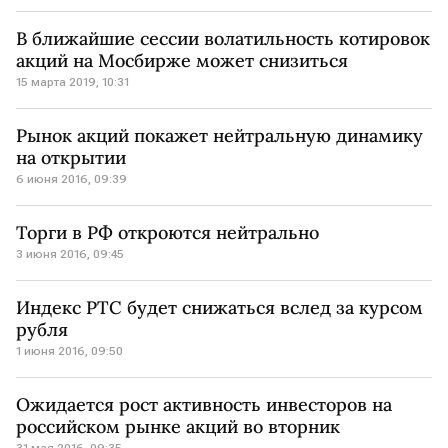
В ближайшие сессии волатильность котировок
акций на Мосбирже может снизиться
15 марта 2019, 10:31
Рынок акций покажет нейтральную динамику
на открытии
6 июня 2016, 09:39
Торги в РФ откроются нейтрально
3 июня 2016, 09:45
Индекс РТС будет снижаться вслед за курсом
рубля
1 июня 2016, 09:50
Ожидается рост активность инвесторов на
российском рынке акций во вторник