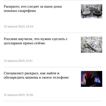
Раскрыто, кто следит за вами дома
помимо смартфона
13 апреля 2023, 03:03
Россиян научили, что нужно сделать с
долларами прямо сейчас
13 апреля 2023, 01:01
Специалист раскрыл, как найти и
обезвредить шпиона в своем телефоне
12 апреля 2023, 15:36