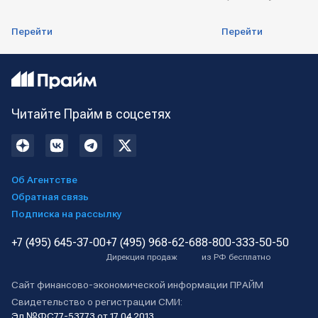
Перейти
Перейти
Читайте Прайм в соцсетях
Об Агентстве
Обратная связь
Подписка на рассылку
+7 (495) 645-37-00
+7 (495) 968-62-68
8-800-333-50-50
Дирекция продаж
из РФ бесплатно
Сайт финансово-экономической информации ПРАЙМ
Свидетельство о регистрации СМИ:
Эл №ФС77-53773 от 17.04.2013