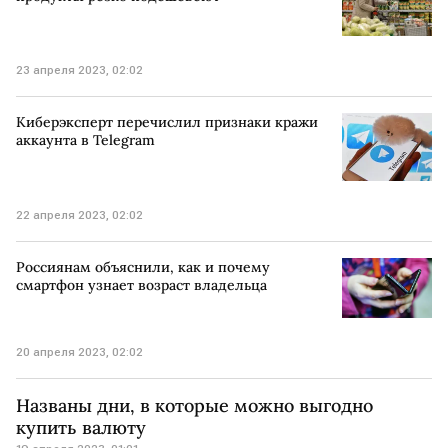
23 апреля 2023, 02:02
Киберэксперт перечислил признаки кражи
аккаунта в Telegram
22 апреля 2023, 02:02
Россиянам объяснили, как и почему
смартфон узнает возраст владельца
20 апреля 2023, 02:02
Названы дни, в которые можно выгодно
купить валюту