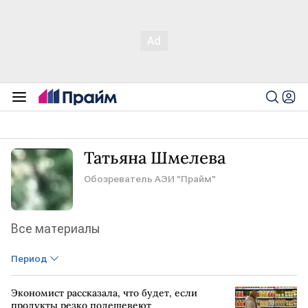
Татьяна Шмелева
Обозреватель АЭИ "Прайм"
Все материалы
Период
Экономист рассказала, что будет, если
продукты резко подешевеют