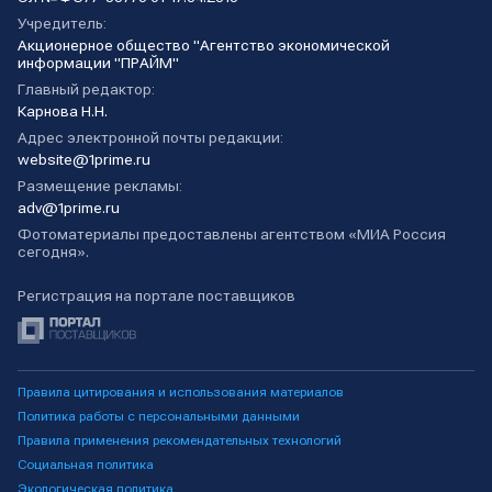
Учредитель:
Акционерное общество "Агентство экономической
информации "ПРАЙМ"
Главный редактор:
Карнова Н.Н.
Адрес электронной почты редакции:
website@1prime.ru
Размещение рекламы:
adv@1prime.ru
Фотоматериалы предоставлены агентством «МИА Россия
сегодня».
Регистрация на портале поставщиков
Правила цитирования и использования материалов
Политика работы с персональными данными
Правила применения рекомендательных технологий
Социальная политика
Экологическая политика