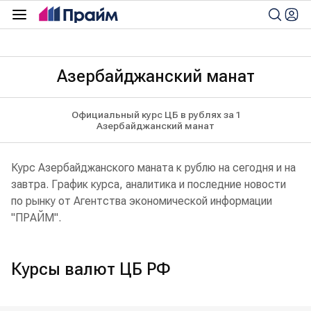
Азербайджанский манат
Официальный курс ЦБ в рублях за 1
Азербайджанский манат
Курс Азербайджанского маната к рублю на сегодня и на
завтра. График курса, аналитика и последние новости
по рынку от Агентства экономической информации
"ПРАЙМ".
Курсы валют ЦБ РФ