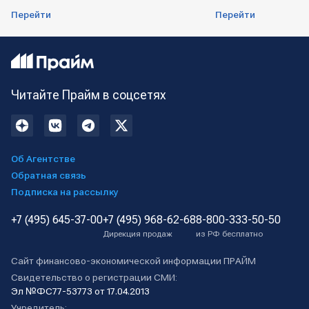
Перейти
Перейти
Читайте Прайм в соцсетях
Об Агентстве
Обратная связь
Подписка на рассылку
+7 (495) 645-37-00
+7 (495) 968-62-68
8-800-333-50-50
Дирекция продаж
из РФ бесплатно
Сайт финансово-экономической информации ПРАЙМ
Свидетельство о регистрации СМИ:
Эл №ФС77-53773 от 17.04.2013
Учредитель: