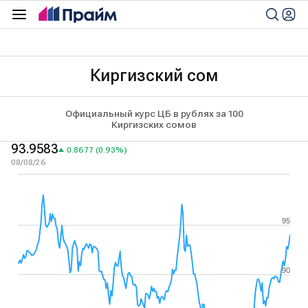
Киргизский сом
Официальный курс ЦБ в рублях за 100
Киргизских сомов
93.9583
0.8677 (0.93%)
08/08/26
95
90