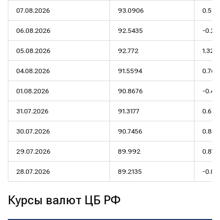
07.08.2026
93.0906
0.59
06.08.2026
92.5435
-0.2
05.08.2026
92.772
1.32
04.08.2026
91.5594
0.76
01.08.2026
90.8676
-0.4
31.07.2026
91.3177
0.63
30.07.2026
90.7456
0.84
29.07.2026
89.992
0.87
28.07.2026
89.2135
-0.0
Курсы валют ЦБ РФ