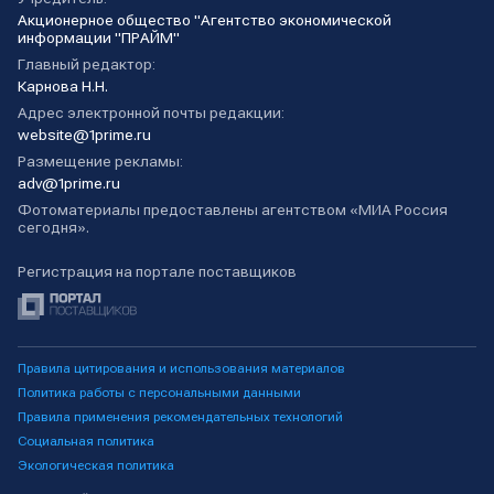
Акционерное общество "Агентство экономической
информации "ПРАЙМ"
Главный редактор:
Карнова Н.Н.
Адрес электронной почты редакции:
website@1prime.ru
Размещение рекламы:
adv@1prime.ru
Фотоматериалы предоставлены агентством «МИА Россия
сегодня».
Регистрация на портале поставщиков
Правила цитирования и использования материалов
Политика работы с персональными данными
Правила применения рекомендательных технологий
Социальная политика
Экологическая политика