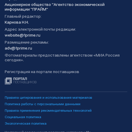
Акционерное общество "Агентство экономической
информации "ПРАЙМ"
Главный редактор:
Карнова Н.Н.
Адрес электронной почты редакции:
website@1prime.ru
Размещение рекламы:
adv@1prime.ru
Фотоматериалы предоставлены агентством «МИА Россия
сегодня».
Регистрация на портале поставщиков
Правила цитирования и использования материалов
Политика работы с персональными данными
Правила применения рекомендательных технологий
Социальная политика
Экологическая политика