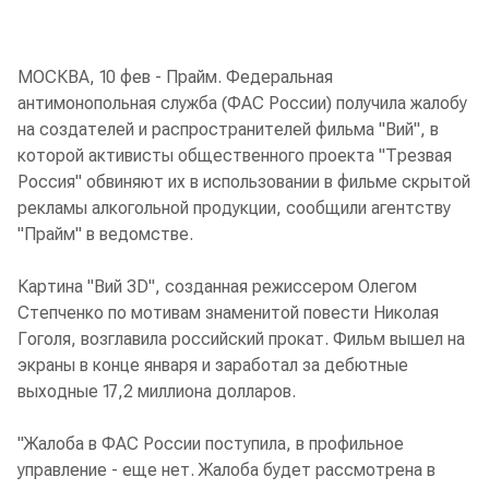
МОСКВА, 10 фев - Прайм. Федеральная
антимонопольная служба (ФАС России) получила жалобу
на создателей и распространителей фильма "Вий", в
которой активисты общественного проекта "Трезвая
Россия" обвиняют их в использовании в фильме скрытой
рекламы алкогольной продукции, сообщили агентству
"Прайм" в ведомстве.
Картина "Вий 3D", созданная режиссером Олегом
Степченко по мотивам знаменитой повести Николая
Гоголя, возглавила российский прокат. Фильм вышел на
экраны в конце января и заработал за дебютные
выходные 17,2 миллиона долларов.
"Жалоба в ФАС России поступила, в профильное
управление - еще нет. Жалоба будет рассмотрена в