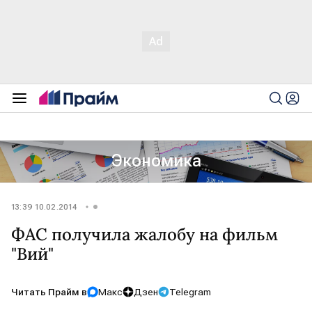
Экономика
13:39 10.02.2014
ФАС получила жалобу на фильм
"Вий"
Читать Прайм в
Макс
Дзен
Telegram