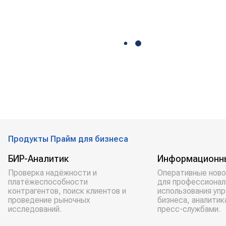
Продукты Прайм для бизнеса
БИР-Аналитик
Информационн
Проверка надёжности и
Оперативные ново
платёжеспособности
для профессионал
контрагентов, поиск клиентов и
использования уп
проведение рыночных
бизнеса, аналитик
исследований.
пресс-службами.