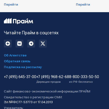
Перейти
Перейти
Читайте Прайм в соцсетях
Об Агентстве
Обратная связь
Подписка на рассылку
+7 (495) 645-37-00
+7 (495) 968-62-68
8-800-333-50-50
Дирекция продаж
из РФ бесплатно
Сайт финансово-экономической информации ПРАЙМ
Свидетельство о регистрации СМИ:
Эл №ФС77-53773 от 17.04.2013
Учредитель: