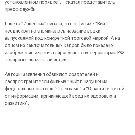
установленном порядке", - сказал представитель
пресс-службы.
Газета "Известия" писала, что в фильме "Вий"
неоднократно упоминалось название водки,
выпускаемой под конкретной торговой маркой. А на
одном из заключительных кадров было показано
изображение зарегистрированного на территории РФ
товарного знака этой водки.
Авторы заявления обвиняют создателей и
распространителей фильма "Вий" в нарушении
федеральных законов "О рекламе" и "О защите детей
от информации, причиняющей вред их здоровью и
развитию".