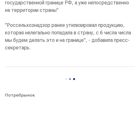
государственной границе РФ, а уже непосредственно
на территории страны"
"Россельхознадзор ранее утилизировал продукцию,
которая нелегально попадала в страну, с 6 числа числа
мы будем делать это и на границе", - добавила пресс-
секретарь.
Потребрынок