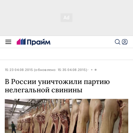
15:23 04.08.2015 (обновлено: 15:35 04.08.2015)
В России уничтожили партию
нелегальной свинины