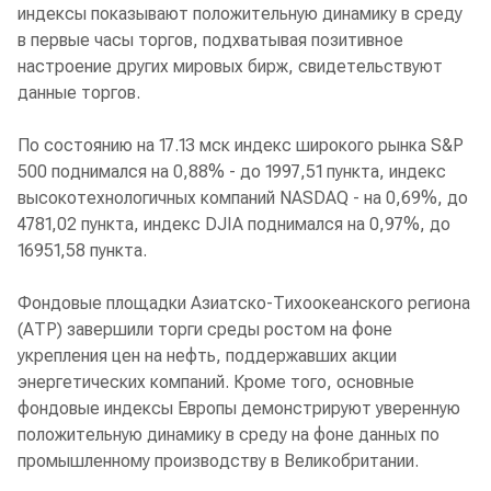
индексы показывают положительную динамику в среду
в первые часы торгов, подхватывая позитивное
настроение других мировых бирж, свидетельствуют
данные торгов.
По состоянию на 17.13 мск индекс широкого рынка S&P
500 поднимался на 0,88% - до 1997,51 пункта, индекс
высокотехнологичных компаний NASDAQ - на 0,69%, до
4781,02 пункта, индекс DJIA поднимался на 0,97%, до
16951,58 пункта.
Фондовые площадки Азиатско-Тихоокеанского региона
(АТР) завершили торги среды ростом на фоне
укрепления цен на нефть, поддержавших акции
энергетических компаний. Кроме того, основные
фондовые индексы Европы демонстрируют уверенную
положительную динамику в среду на фоне данных по
промышленному производству в Великобритании.