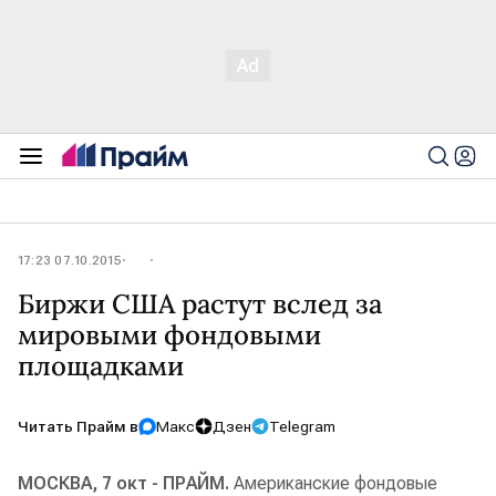
17:23 07.10.2015
Биржи США растут вслед за
мировыми фондовыми
площадками
Читать Прайм в
Макс
Дзен
Telegram
МОСКВА, 7 окт - ПРАЙМ.
Американские фондовые