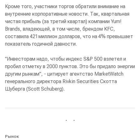
Кроме того, участники торгов обратили внимание на
внутренние корпоративные новости. Так, квартальная
чистая прибыль (за третий квартал) компании Yum!
Brands, владеющей, в том числе, брендом KFC,
составила 421 миллион долларов, что на 4% превышает
показатель годичной давности.
"Инвесторам надо, чтобы индекс S&P 500 взлетел и
пробил отметку в 2000 пунктов. Это бы придало энергии
другим рынкам", - цитирует агентство MarketWatch
генерального директора Rivkin Securities Скотта
Шуберга (Scott Schuberg).
Рынок