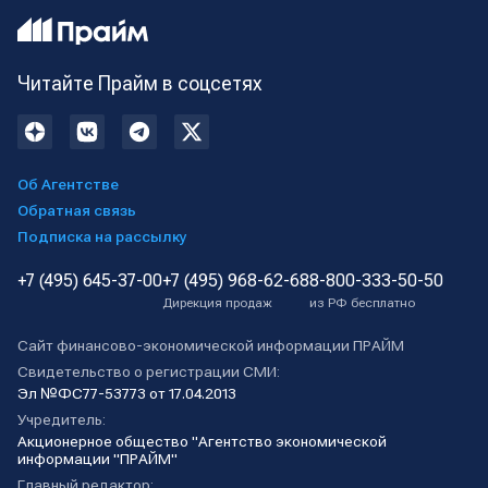
Читайте Прайм в соцсетях
Об Агентстве
Обратная связь
Подписка на рассылку
+7 (495) 645-37-00
+7 (495) 968-62-68
8-800-333-50-50
Дирекция продаж
из РФ бесплатно
Сайт финансово-экономической информации ПРАЙМ
Свидетельство о регистрации СМИ:
Эл №ФС77-53773 от 17.04.2013
Учредитель:
Акционерное общество "Агентство экономической
информации "ПРАЙМ"
Главный редактор: