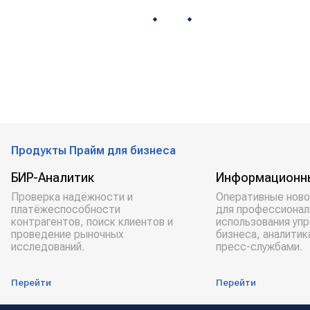
Продукты Прайм для бизнеса
БИР-Аналитик
Информационн
Проверка надёжности и
Оперативные ново
платёжеспособности
для профессионал
контрагентов, поиск клиентов и
использования уп
проведение рыночных
бизнеса, аналитик
исследований.
пресс-службами.
Перейти
Перейти