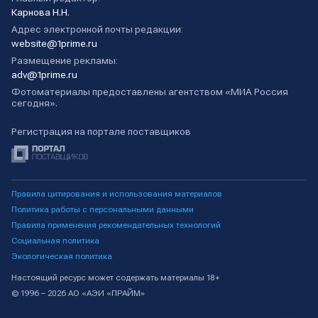
Карнова Н.Н.
Адрес электронной почты редакции:
website@1prime.ru
Размещение рекламы:
adv@1prime.ru
Фотоматериалы предоставлены агентством «МИА Россия
сегодня».
Регистрация на портале поставщиков
Правила цитирования и использования материалов
Политика работы с персональными данными
Правила применения рекомендательных технологий
Социальная политика
Экологическая политика
Настоящий ресурс может содержать материалы 18+
© 1996 – 2026 АО «АЭИ «ПРАЙМ»