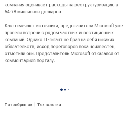
компания оценивает расходы на реструктуризацию в
64-78 миллионов долларов.
Как отмечают источники, представители Microsoft уже
провели встречи с рядом частных инвестиционных
компаний. Однако IT-гигант не брал на себя никаких
обязательств, исход переговоров пока неизвестен,
отметили они. Представитель Microsoft отказался от
комментариев порталу.
Потребрынок
Технологии