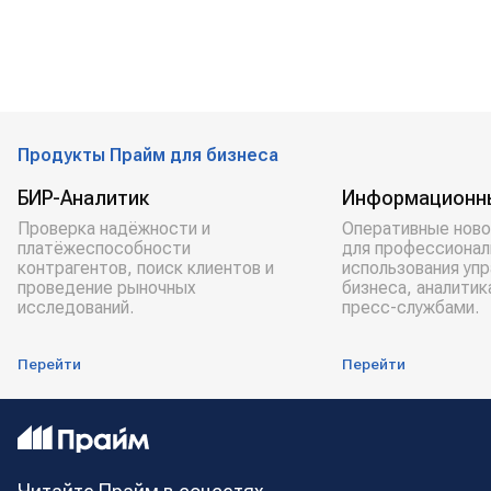
Продукты Прайм для бизнеса
БИР-Аналитик
Информационн
Проверка надёжности и
Оперативные ново
платёжеспособности
для профессионал
контрагентов, поиск клиентов и
использования уп
проведение рыночных
бизнеса, аналитик
исследований.
пресс-службами.
Перейти
Перейти