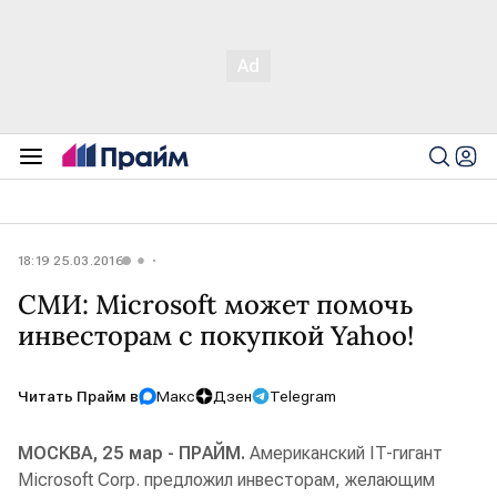
18:19 25.03.2016
СМИ: Microsoft может помочь
инвесторам с покупкой Yahoo!
Читать Прайм в
Макс
Дзен
Telegram
МОСКВА, 25 мар - ПРАЙМ.
Американский IT-гигант
Microsoft Corp. предложил инвесторам, желающим