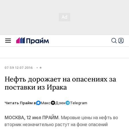
07:59 12.07.2016
Нефть дорожает на опасениях за
поставки из Ирака
Читать Прайм в
Макс
Дзен
Telegram
МОСКВА, 12 июл ПРАЙМ
. Мировые цены на нефть во
вторник незначительно растут на фоне опасений