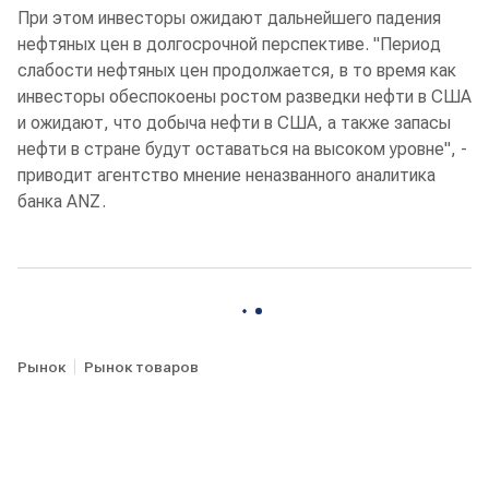
При этом инвесторы ожидают дальнейшего падения
нефтяных цен в долгосрочной перспективе. "Период
слабости нефтяных цен продолжается, в то время как
инвесторы обеспокоены ростом разведки нефти в США
и ожидают, что добыча нефти в США, а также запасы
нефти в стране будут оставаться на высоком уровне", -
приводит агентство мнение неназванного аналитика
банка ANZ.
Рынок
Рынок товаров