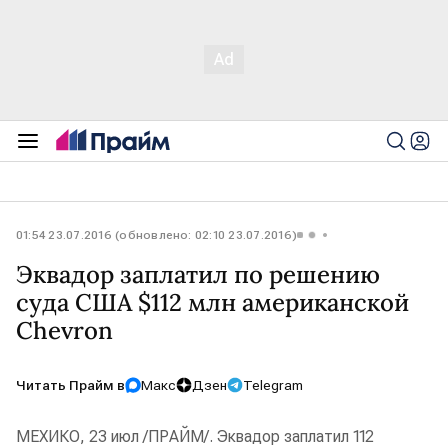
01:54 23.07.2016 (обновлено: 02:10 23.07.2016)
Эквадор заплатил по решению
суда США $112 млн американской
Chevron
Читать Прайм в
Макс
Дзен
Telegram
МЕХИКО, 23 июл /ПРАЙМ/. Эквадор заплатил 112