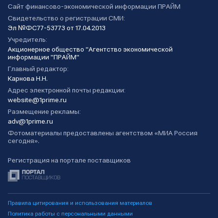
Сайт финансово-экономической информации ПРАЙМ
Свидетельство о регистрации СМИ:
Эл №ФС77-53773 от 17.04.2013
Учредитель:
Акционерное общество "Агентство экономической
информации "ПРАЙМ"
Главный редактор:
Карнова Н.Н.
Адрес электронной почты редакции:
website@1prime.ru
Размещение рекламы:
adv@1prime.ru
Фотоматериалы предоставлены агентством «МИА Россия
сегодня».
Регистрация на портале поставщиков
Правила цитирования и использования материалов
Политика работы с персональными данными