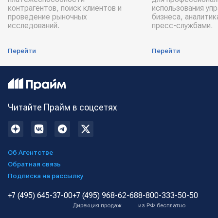
контрагентов, поиск клиентов и
использования уп
проведение рыночных
бизнеса, аналитик
исследований.
пресс-службами.
Перейти
Перейти
Читайте Прайм в соцсетях
Об Агентстве
Обратная связь
Подписка на рассылку
+7 (495) 645-37-00
+7 (495) 968-62-68
8-800-333-50-50
Дирекция продаж
из РФ бесплатно