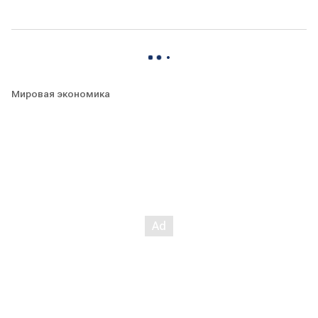
Мировая экономика