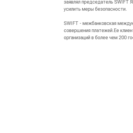
заявлял председатель SWIFT Я
усилить меры безопасности.
SWIFT - межбанковская между
совершения платежей.Ее клиен
организаций в более чем 200 г