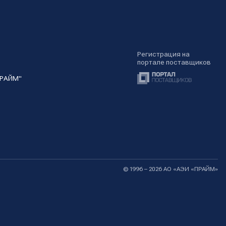
Регистрация на
портале поставщиков
ПРАЙМ"
© 1996 – 2026 АО «АЭИ «ПРАЙМ»