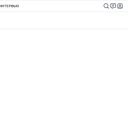
ИНТЕРВЬЮ