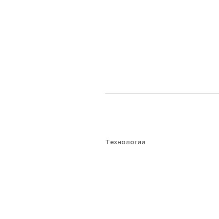
Технологии