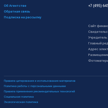
+7 (495) 64
Об Агентстве
Обратная связь
Подписка на рассылку
Сайт финан
Свидетельс
Учредитель
Главный ре
Адрес элект
Размещение
Фотоматери
Правила цитирования и использования материалов
Политика работы с персональными данными
Правила применения рекомендательных технологий
Социальная политика
Экологическая политика