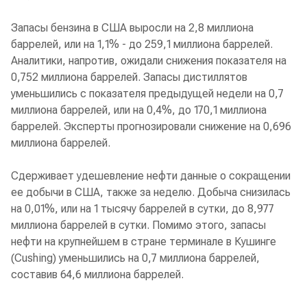
Запасы бензина в США выросли на 2,8 миллиона
баррелей, или на 1,1% - до 259,1 миллиона баррелей.
Аналитики, напротив, ожидали снижения показателя на
0,752 миллиона баррелей. Запасы дистиллятов
уменьшились с показателя предыдущей недели на 0,7
миллиона баррелей, или на 0,4%, до 170,1 миллиона
баррелей. Эксперты прогнозировали снижение на 0,696
миллиона баррелей.
Сдерживает удешевление нефти данные о сокращении
ее добычи в США, также за неделю. Добыча снизилась
на 0,01%, или на 1 тысячу баррелей в сутки, до 8,977
миллиона баррелей в сутки. Помимо этого, запасы
нефти на крупнейшем в стране терминале в Кушинге
(Cushing) уменьшились на 0,7 миллиона баррелей,
составив 64,6 миллиона баррелей.