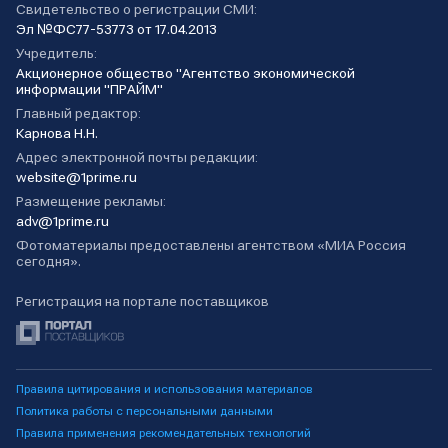
Свидетельство о регистрации СМИ:
Эл №ФС77-53773 от 17.04.2013
Учредитель:
Акционерное общество "Агентство экономической
информации "ПРАЙМ"
Главный редактор:
Карнова Н.Н.
Адрес электронной почты редакции:
website@1prime.ru
Размещение рекламы:
adv@1prime.ru
Фотоматериалы предоставлены агентством «МИА Россия
сегодня».
Регистрация на портале поставщиков
Правила цитирования и использования материалов
Политика работы с персональными данными
Правила применения рекомендательных технологий