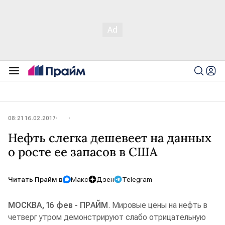
08:21 16.02.2017
Нефть слегка дешевеет на данных
о росте ее запасов в США
Читать Прайм в
Макс
Дзен
Telegram
МОСКВА, 16 фев - ПРАЙМ
. Мировые цены на нефть в
четверг утром демонстрируют слабо отрицательную