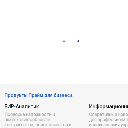
Продукты Прайм для бизнеса
БИР-Аналитик
Информационн
Проверка надёжности и
Оперативные ново
платёжеспособности
для профессионал
контрагентов, поиск клиентов и
использования уп