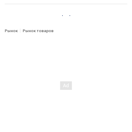
Рынок
Рынок товаров