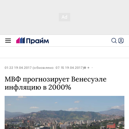
01:22 19.04.2017 (обновлено: 07:15 19.04.2017)
МВФ прогнозирует Венесуэле
инфляцию в 2000%