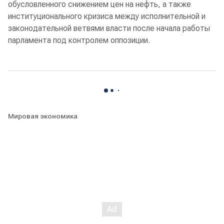
обусловленного снижением цен на нефть, а также
институционального кризиса между исполнительной и
законодательной ветвями власти после начала работы
парламента под контролем оппозиции.
Мировая экономика