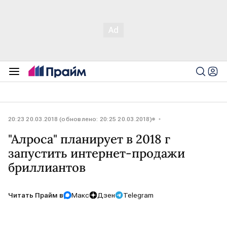
20:23 20.03.2018 (обновлено: 20:25 20.03.2018)
"Алроса" планирует в 2018 г
запустить интернет-продажи
бриллиантов
Читать Прайм в
Макс
Дзен
Telegram