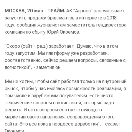
МОСКВА, 20 мар - ПРАЙМ.
АК "Алроса" рассчитывает
запустить продажи бриллиантов в интернете в 2018
году, сообщил журналистам заместитель гендиректора
компании по сбыту Юрий Окоемов.
"Скоро (сайт - ред.) заработает. Думаю, что в этом
году запустим. Мы платформу уже разработали,
соответственно, сейчас решаем вопросы, связанные с
логистикой", - заметил он.
Мы не хотим, чтобы сайт работал только на внутренний
рынок, чтобы у нас имелась возможность реализации, в
том числе и зарубежным покупателям. Есть чисто
технические вопросы с логистикой, которые надо
решить. И есть вопросы соответствующего
маркетингового наполнения, сопровождения этого
сайта. Это все пока в процессе доработки", - сказал
Окоемов.