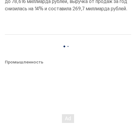
до 78,616 миллиарда рублей, выручка от продаж за год
снизилась на 14% и составила 269,7 миллиарда рублей.
Промышленность