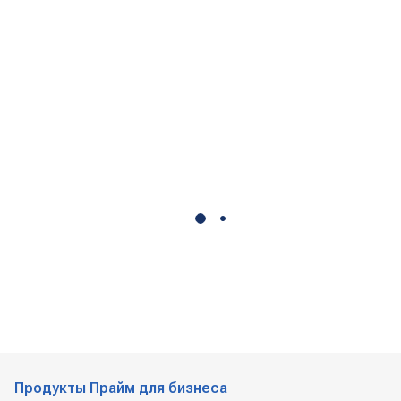
Продукты Прайм для бизнеса