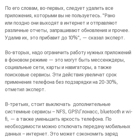
По его словам, во-первых, следует удалить все
приложения, которыми вы не пользуетесь. "Рано
или поздно они выходят в интернет и отправляют
различные отчеты, запрашивают обновления и прочее.
Удалив их, это прибавит до 10%", — сказал эксперт.
Во-вторых, надо ограничить работу нужных приложений
в фоновом режиме — это могут быть мессенждеры,
социальные сети, карты и навигаторы, а также
поисковые сервисы. Эти действия увеличат срок
применения телефона без подзарядки на 20-30%,
отметил эксперт.
В-третьих, стоит выключать дополнительные
системные сервисы – NFS, GPS\Глонасс, bluetooth и wi-
fi, — а также уменьшить яркость телефона. По
необходимости можно отключать передачу мобильных
данных – интернет. Это может сэкономить заряд