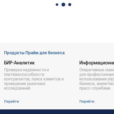
Продукты Прайм для бизнеса
БИР-Аналитик
Информационн
Проверка надёжности и
Оперативные ново
платёжеспособности
для профессионал
контрагентов, поиск клиентов и
использования уп
проведение рыночных
бизнеса, аналитик
исследований.
пресс-службами.
Перейти
Перейти