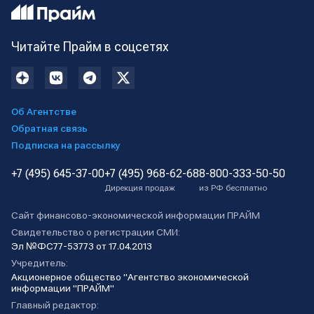
Читайте Прайм в соцсетях
Об Агентстве
Обратная связь
Подписка на рассылку
+7 (495) 645-37-00
+7 (495) 968-62-68
8-800-333-50-50
Дирекция продаж
из РФ бесплатно
Сайт финансово-экономической информации ПРАЙМ
Свидетельство о регистрации СМИ:
Эл №ФС77-53773 от 17.04.2013
Учредитель:
Акционерное общество "Агентство экономической
информации "ПРАЙМ"
Главный редактор: