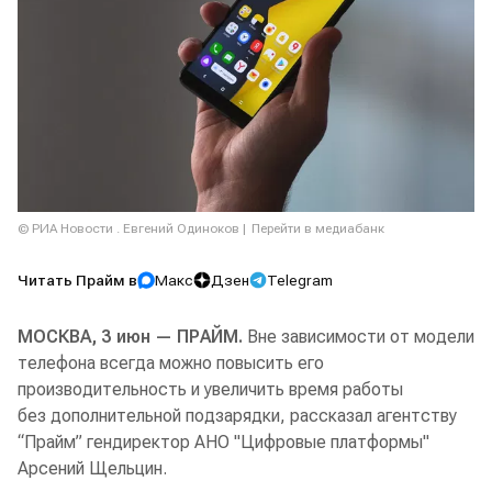
© РИА Новости . Евгений Одиноков
Перейти в медиабанк
Читать Прайм в
Макс
Дзен
Telegram
МОСКВА, 3 июн — ПРАЙМ.
Вне зависимости от модели
телефона всегда можно повысить его
производительность и увеличить время работы
без дополнительной подзарядки, рассказал агентству
“Прайм” гендиректор АНО "Цифровые платформы"
Арсений Щельцин.