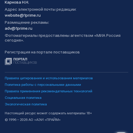
Карнова Н.Н.
Адрес электронной почты редакции:
website@1prime.ru
Размещение рекламы:
adv@1prime.ru
Фотоматериалы предоставлены агентством «МИА Россия
сегодня».
Регистрация на портале поставщиков
Правила цитирования и использования материалов
Политика работы с персональными данными
Правила применения рекомендательных технологий
Социальная политика
Экологическая политика
Настоящий ресурс может содержать материалы 18+
© 1996 – 2026 АО «АЭИ «ПРАЙМ»