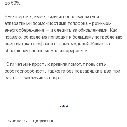
до 50%.
В-четвертых, имеет смысл воспользоваться
аппаратными возможностями телефона – режимом
энергосбережения — и следить за обновлениями. Как
правило, обновления приводят к большему потреблению
энергии для телефонов старых моделей. Какие-то
обновления вполне можно игнорировать.
“Эти четыре простых правила помогут повысить
работоспособность гаджета без подзарядки в два-три
раза”, — заключил эксперт.
Технологии
Диджитал