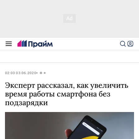
02:03 03.06.2020
Эксперт рассказал, как увеличить
время работы смартфона без
подзарядки