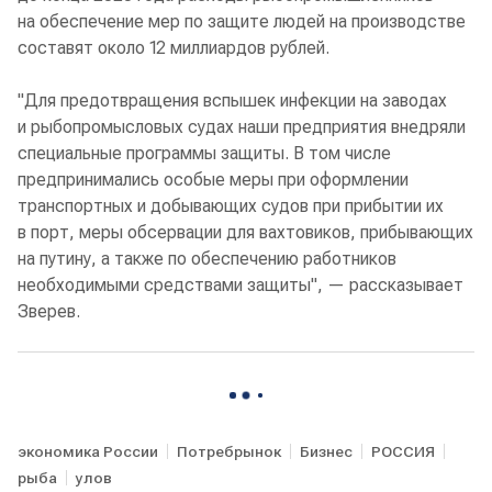
на обеспечение мер по защите людей на производстве
составят около 12 миллиардов рублей.
"Для предотвращения вспышек инфекции на заводах
и рыбопромысловых судах наши предприятия внедряли
специальные программы защиты. В том числе
предпринимались особые меры при оформлении
транспортных и добывающих судов при прибытии их
в порт, меры обсервации для вахтовиков, прибывающих
на путину, а также по обеспечению работников
необходимыми средствами защиты", — рассказывает
Зверев.
экономика России
Потребрынок
Бизнес
РОССИЯ
рыба
улов