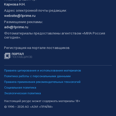
Карнова Н.Н.
Адрес электронной почты редакции:
website@1prime.ru
Размещение рекламы:
adv@1prime.ru
Фотоматериалы предоставлены агентством «МИА Россия
сегодня».
Регистрация на портале поставщиков
Правила цитирования и использования материалов
Политика работы с персональными данными
Правила применения рекомендательных технологий
Социальная политика
Экологическая политика
Настоящий ресурс может содержать материалы 18+
© 1996 – 2026 АО «АЭИ «ПРАЙМ»