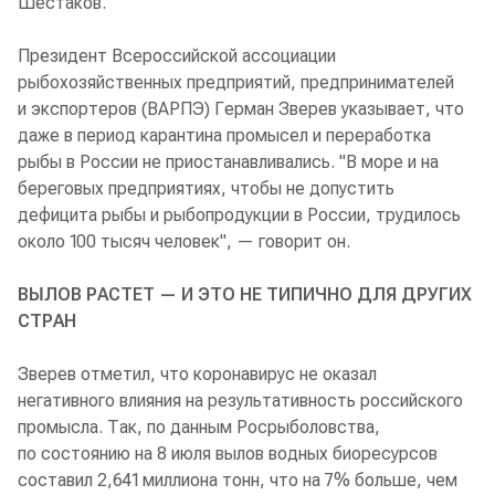
Шестаков.
Президент Всероссийской ассоциации
рыбохозяйственных предприятий, предпринимателей
и экспортеров (ВАРПЭ) Герман Зверев указывает, что
даже в период карантина промысел и переработка
рыбы в России не приостанавливались. "В море и на
береговых предприятиях, чтобы не допустить
дефицита рыбы и рыбопродукции в России, трудилось
около 100 тысяч человек", — говорит он.
ВЫЛОВ РАСТЕТ — И ЭТО НЕ ТИПИЧНО ДЛЯ ДРУГИХ
СТРАН
Зверев отметил, что коронавирус не оказал
негативного влияния на результативность российского
промысла. Так, по данным Росрыболовства,
по состоянию на 8 июля вылов водных биоресурсов
составил 2,641 миллиона тонн, что на 7% больше, чем