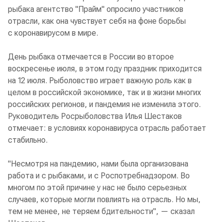
рыбака агентство "Прайм" опросило участников
отрасли, как она чувствует себя на фоне борьбы
с коронавирусом в мире.
День рыбака отмечается в России во второе
воскресенье июля, в этом году праздник приходится
на 12 июля. Рыболовство играет важную роль как в
целом в российской экономике, так и в жизни многих
российских регионов, и пандемия не изменила этого.
Руководитель Росрыболовства Илья Шестаков
отмечает: в условиях коронавируса отрасль работает
стабильно.
"Несмотря на пандемию, нами была организована
работа и с рыбаками, и с Роспотребнадзором. Во
многом по этой причине у нас не было серьезных
случаев, которые могли повлиять на отрасль. Но мы,
тем не менее, не теряем бдительности", — сказал