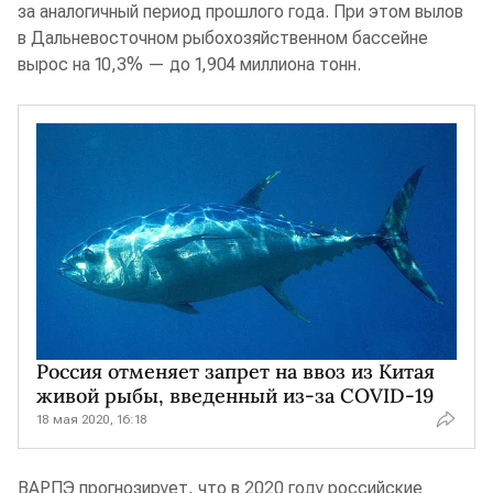
за аналогичный период прошлого года. При этом вылов
в Дальневосточном рыбохозяйственном бассейне
вырос на 10,3% — до 1,904 миллиона тонн.
Россия отменяет запрет на ввоз из Китая
живой рыбы, введенный из-за COVID-19
18 мая 2020, 16:18
ВАРПЭ прогнозирует, что в 2020 году российские