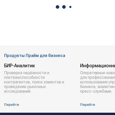
Продукты Прайм для бизнеса
БИР-Аналитик
Информационн
Проверка надёжности и
Оперативные ново
платёжеспособности
для профессионал
контрагентов, поиск клиентов и
использования уп
проведение рыночных
бизнеса, аналитик
исследований.
пресс-службами.
Перейти
Перейти