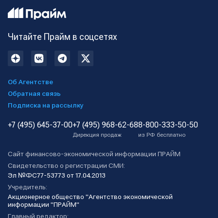
Читайте Прайм в соцсетях
Об Агентстве
Обратная связь
Подписка на рассылку
+7 (495) 645-37-00
+7 (495) 968-62-68
8-800-333-50-50
Дирекция продаж
из РФ бесплатно
Сайт финансово-экономической информации ПРАЙМ
Свидетельство о регистрации СМИ:
Эл №ФС77-53773 от 17.04.2013
Учредитель:
Акционерное общество "Агентство экономической
информации "ПРАЙМ"
Главный редактор: