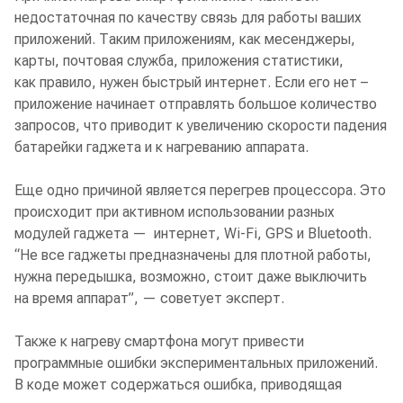
недостаточная по качеству связь для работы ваших
приложений. Таким приложениям, как месенджеры,
карты, почтовая служба, приложения статистики,
как правило, нужен быстрый интернет. Если его нет –
приложение начинает отправлять большое количество
запросов, что приводит к увеличению скорости падения
батарейки гаджета и к нагреванию аппарата.
Еще одно причиной является перегрев процессора. Это
происходит при активном использовании разных
модулей гаджета — интернет, Wi-Fi, GPS и Bluetooth.
“Не все гаджеты предназначены для плотной работы,
нужна передышка, возможно, стоит даже выключить
на время аппарат”, — советует эксперт.
Также к нагреву смартфона могут привести
программные ошибки экспериментальных приложений.
В коде может содержаться ошибка, приводящая