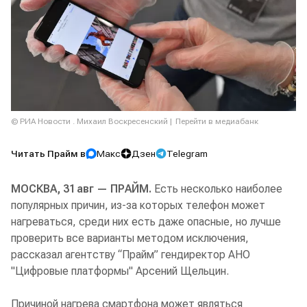
© РИА Новости . Михаил Воскресенский
Перейти в медиабанк
Читать Прайм в
Макс
Дзен
Telegram
МОСКВА, 31 авг — ПРАЙМ.
Есть несколько наиболее
популярных причин, из-за которых телефон может
нагреваться, среди них есть даже опасные, но лучше
проверить все варианты методом исключения,
рассказал агентству “Прайм” гендиректор АНО
"Цифровые платформы" Арсений Щельцин.
Причиной нагрева смартфона может являться