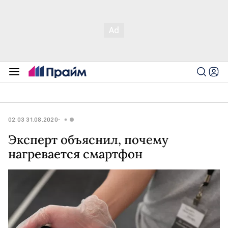
02:03 31.08.2020
Эксперт объяснил, почему
нагревается смартфон