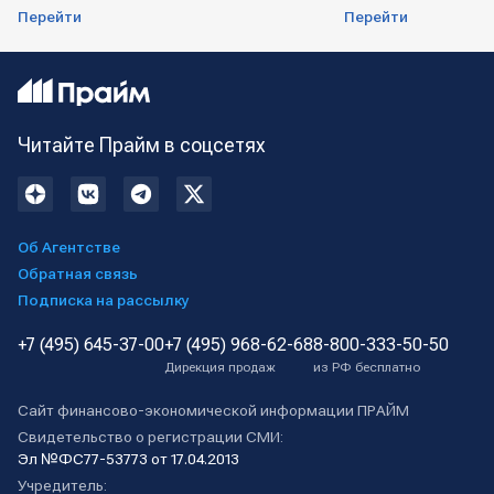
Перейти
Перейти
Читайте Прайм в соцсетях
Об Агентстве
Обратная связь
Подписка на рассылку
+7 (495) 645-37-00
+7 (495) 968-62-68
8-800-333-50-50
Дирекция продаж
из РФ бесплатно
Сайт финансово-экономической информации ПРАЙМ
Свидетельство о регистрации СМИ:
Эл №ФС77-53773 от 17.04.2013
Учредитель: