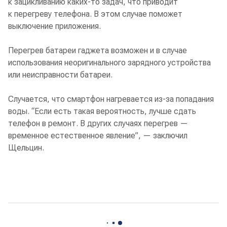
к зацикливанию каких-то задач, что приводит
к перегреву телефона. В этом случае поможет
выключение приложения.
Перегрев батареи гаджета возможен и в случае
использования неоригинального зарядного устройства
или неисправности батареи.
Случается, что смартфон нагревается из-за попадания
воды. “Если есть такая вероятность, лучше сдать
телефон в ремонт. В других случаях перегрев —
временное естественное явление”, — заключил
Щельцин.