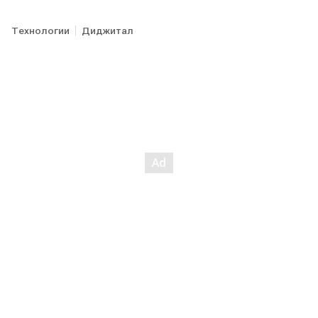
Технологии
Диджитал