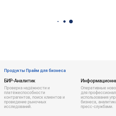
Продукты Прайм для бизнеса
БИР-Аналитик
Информационн
Проверка надёжности и
Оперативные ново
платёжеспособности
для профессионал
контрагентов, поиск клиентов и
использования уп
проведение рыночных
бизнеса, аналитик
исследований.
пресс-службами.