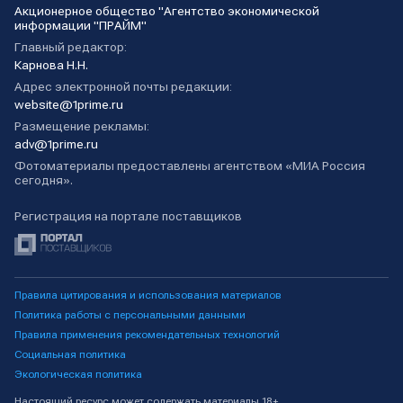
Акционерное общество "Агентство экономической
информации "ПРАЙМ"
Главный редактор:
Карнова Н.Н.
Адрес электронной почты редакции:
website@1prime.ru
Размещение рекламы:
adv@1prime.ru
Фотоматериалы предоставлены агентством «МИА Россия
сегодня».
Регистрация на портале поставщиков
Правила цитирования и использования материалов
Политика работы с персональными данными
Правила применения рекомендательных технологий
Социальная политика
Экологическая политика
Настоящий ресурс может содержать материалы 18+