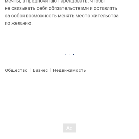
мечты, а предпочитают арендовать, чтобы
не связывать себя обязательствами и оставлять
за собой возможность менять место жительства
по желанию.
Общество
Бизнес
Недвижимость