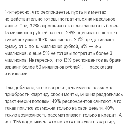
"Интересно, что респонденты, пусть и в мечтах,
но действительно готовы потратиться на идеальное
жилье. Так, 32% опрошенных готовы заплатить более
15 миллионов рублей за него, 23% оценивают бюджет
такой покупки в 10-15 миллионов. 20% представляют
сумму от 5 до 10 миллионов рублей, 8% — 3-5
миллионов, а еще 5% не готовы потратить более 3
миллионов. Интересно, что 13% респондентов выбрали
вариант более 50 миллионов рублей", — рассказали
в компании.
Там добавили, что в вопросе, как именно возможно
приобрести квартиру своей мечты, мнения разделились
практически пополам: 49% респондентов считают, что
такая покупка возможна только на свои деньги, 40%
такую возможность рассматривают только в кредит. А
вот 11% поделились, что не хотят покупать квартиру