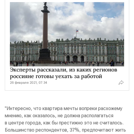
Эксперты рассказали, из каких регионов
россияне готовы уехать за работой
26 февраля 2021, 07:34
"Интересно, что квартира мечты вопреки расхожему
мнению, как оказалось, не должна располагаться
в центре города, как бы престижно это не считалось.
Большинство респондентов, 37%, предпочитают жить