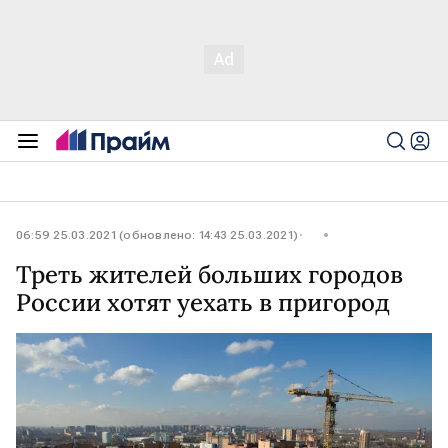
06:59 25.03.2021 (обновлено: 14:43 25.03.2021)
Треть жителей больших городов
России хотят уехать в пригород