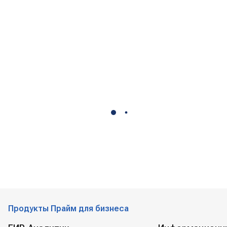
Продукты Прайм для бизнеса