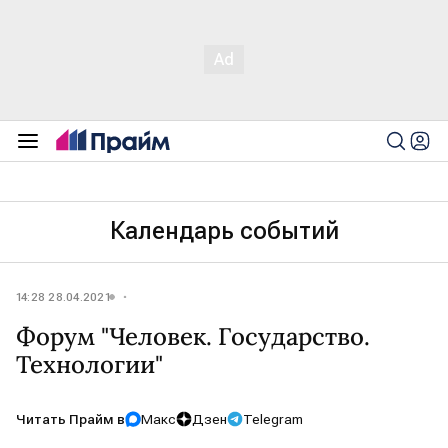
Календарь событий
14:28 28.04.2021
Форум "Человек. Государство.
Технологии"
Читать Прайм в
Макс
Дзен
Telegram