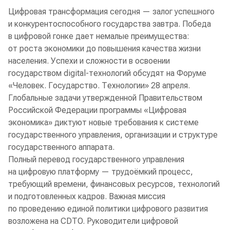
Цифровая трансформация сегодня — залог успешного
и конкурентоспособного государства завтра. Победа
в цифровой гонке дает немалые преимущества:
от роста экономики до повышения качества жизни
населения. Успехи и сложности в освоении
государством digital-технологий обсудят на Форуме
«Человек. Государство. Технологии» 28 апреля.
Глобальные задачи утвержденной Правительством
Российской Федерации программы «Цифровая
экономика» диктуют новые требования к системе
государственного управления, организации и структуре
государственного аппарата.
Полный перевод государственного управления
на цифровую платформу — трудоёмкий процесс,
требующий времени, финансовых ресурсов, технологий
и подготовленных кадров. Важная миссия
по проведению единой политики цифрового развития
возложена на CDTO. Руководители цифровой