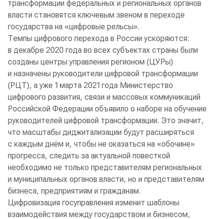
трансформации федеральных и региональных органов
власти становятся ключевым звеном в переходе
государства на «цифровые рельсы».
Темпы цифрового перехода в России ускоряются:
в декабре 2020 года во всех субъектах страны были
созданы центры управления регионом (ЦУРы)
и назначены руководители цифровой трансформации
(РЦТ), а уже 1 марта 2021 года Министерство
цифрового развития, связи и массовых коммуникаций
Российской Федерации объявило о наборе на обучение
руководителей цифровой трансформации. Это значит,
что масштабы диджитализации будут расширяться
с каждым днём и, чтобы не оказаться на «обочине»
прогресса, следить за актуальной повесткой
необходимо не только представителям региональных
и муниципальных органов власти, но и представителям
бизнеса, предприятиям и гражданам.
Цифровизация госуправления изменит шаблоны
взаимодействия между государством и бизнесом,