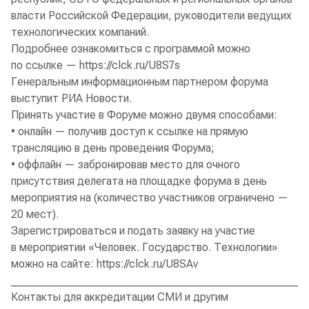
власти Российской Федерации, руководители ведущих
технологических компаний.
Подробнее ознакомиться с программой можно
по ссылке — https://clck.ru/U8S7s
Генеральным информационным партнером форума
выступит РИА Новости.
Принять участие в Форуме можно двумя способами:
• онлайн — получив доступ к ссылке на прямую
трансляцию в день проведения Форума;
• оффлайн — забронировав место для очного
присутствия делегата на площадке форума в день
мероприятия на (количество участников ограничено —
20 мест).
Зарегистрироваться и подать заявку на участие
в мероприятии «Человек. Государство. Технологии»
можно на сайте: https://clck.ru/U8SAv
______________________________________________________
Контакты для аккредитации СМИ и другим