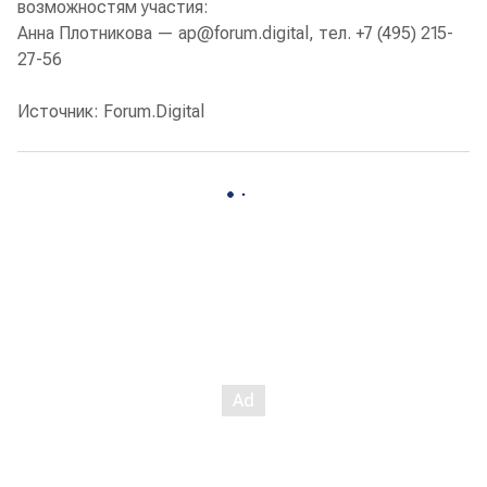
возможностям участия:
Анна Плотникова — ap@forum.digital, тел. +7 (495) 215-
27-56
Источник: Forum.Digital