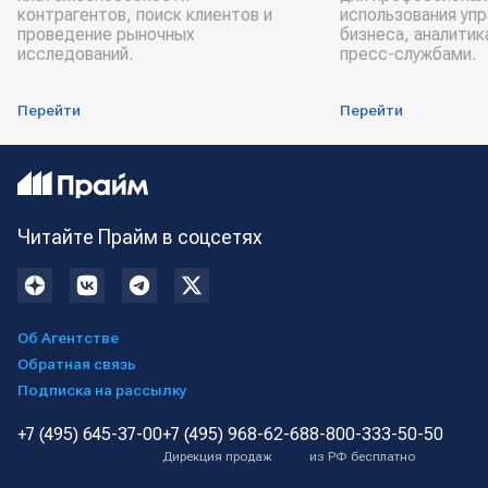
контрагентов, поиск клиентов и
использования уп
проведение рыночных
бизнеса, аналитик
исследований.
пресс-службами.
Перейти
Перейти
Читайте Прайм в соцсетях
Об Агентстве
Обратная связь
Подписка на рассылку
+7 (495) 645-37-00
+7 (495) 968-62-68
8-800-333-50-50
Дирекция продаж
из РФ бесплатно