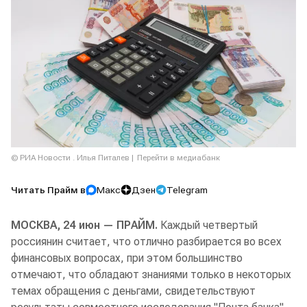
© РИА Новости . Илья Питалев
Перейти в медиабанк
Читать Прайм в
Макс
Дзен
Telegram
МОСКВА, 24 июн — ПРАЙМ.
Каждый четвертый
россиянин считает, что отлично разбирается во всех
финансовых вопросах, при этом большинство
отмечают, что обладают знаниями только в некоторых
темах обращения с деньгами, свидетельствуют