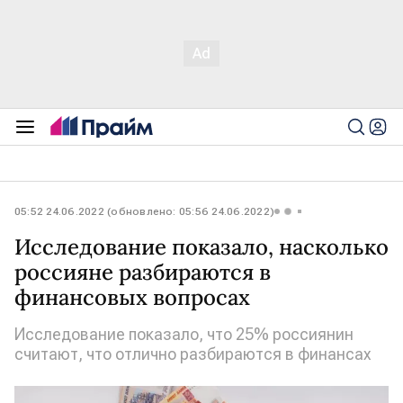
05:52 24.06.2022 (обновлено: 05:56 24.06.2022)
Исследование показало, насколько
россияне разбираются в
финансовых вопросах
Исследование показало, что 25% россиянин
считают, что отлично разбираются в финансах