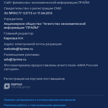
Сайт финансово-экономической информации ПРАЙМ
Свидетельство о регистрации СМИ:
Эл №ФС77-53773 от 17.04.2013
Учредитель:
Акционерное общество "Агентство экономической
информации "ПРАЙМ"
Главный редактор:
Карнова Н.Н.
Адрес электронной почты редакции:
website@1prime.ru
Размещение рекламы:
adv@1prime.ru
Фотоматериалы предоставлены агентством «МИА Россия
сегодня».
Регистрация на портале поставщиков
Правила цитирования и использования материалов
Политика работы с персональными данными