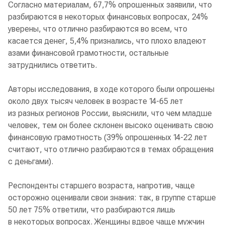
Согласно материалам, 67,7% опрошенных заявили, что
разбираются в некоторых финансовых вопросах, 24%
уверены, что отлично разбираются во всем, что
касается денег, 5,4% признались, что плохо владеют
азами финансовой грамотности, остальные
затруднились ответить.
Авторы исследования, в ходе которого были опрошены
около двух тысяч человек в возрасте 14-65 лет
из разных регионов России, выяснили, что чем младше
человек, тем он более склонен высоко оценивать свою
финансовую грамотность (39% опрошенных 14-22 лет
считают, что отлично разбираются в темах обращения
с деньгами).
Респонденты старшего возраста, напротив, чаще
осторожно оценивали свои знания: так, в группе старше
50 лет 75% ответили, что разбираются лишь
в некоторых вопросах. Женщины вдвое чаще мужчин