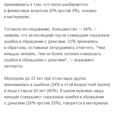
признавались в том, что плохо разбираются
в финансовых вопросах (6% против 3%), сказано
в материалах.
Согласно исследованию, большинство — 66% —
заявили, что за последний год не совершали серьезные
ошибки в обращении с деньгами, 22% признались
в обратном, остальные затруднились ответить. "Чем
младше человек, тем он более склонен совершать
ошибки в обращении с деньгами", — указывают
эксперты.
Молодежь до 22 лет при этом чаще других
признавалась в ошибках (34% в этой возрастной группе)
и люди старше 65 лет (40%). В целом мужчины чаще
женщин совершают серьезные ошибки в обращении
с деньгами (26% против 20%), говорится в материалах.