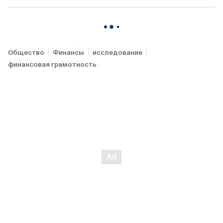
Общество
Финансы
исследование
финансовая грамотность