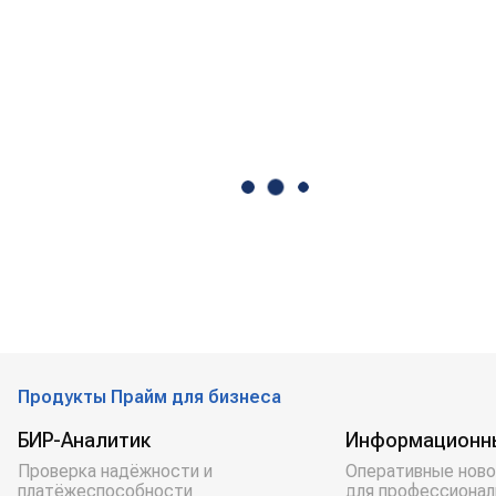
Продукты Прайм для бизнеса
БИР-Аналитик
Информационн
Проверка надёжности и
Оперативные ново
платёжеспособности
для профессионал