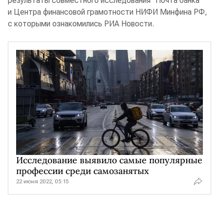
результаты совместного исследования "Почта банка"
и Центра финансовой грамотности НИФИ Минфина РФ,
с которыми ознакомились РИА Новости.
Исследование выявило самые популярные
профессии среди самозанятых
22 июня 2022, 05:15