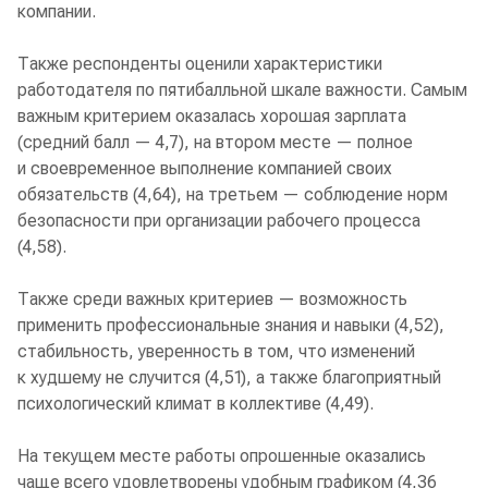
компании.
Также респонденты оценили характеристики
работодателя по пятибалльной шкале важности. Самым
важным критерием оказалась хорошая зарплата
(средний балл — 4,7), на втором месте — полное
и своевременное выполнение компанией своих
обязательств (4,64), на третьем — соблюдение норм
безопасности при организации рабочего процесса
(4,58).
Также среди важных критериев — возможность
применить профессиональные знания и навыки (4,52),
стабильность, уверенность в том, что изменений
к худшему не случится (4,51), а также благоприятный
психологический климат в коллективе (4,49).
На текущем месте работы опрошенные оказались
чаще всего удовлетворены удобным графиком (4,36