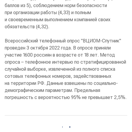
баллов из 5), соблюдением норм безопасности
при организации работы (4,33) и полным
и своевременным выполнением компанией своих
обязательств (4,32).
Всероссийский телефонный опрос "ВЦИОМ-Спутник"
проведен 3 октября 2022 года. В опросе приняли
участие 1600 россиян в возрасте от 18 лет. Метод
опроса – телефонное интервью по стратифицированной
случайной выборке, извлеченной из полного списка
сотовых телефонных номеров, задействованных
на территории РФ. Данные взвешены по социально-
демографическим параметрам. Предельная
погрешность с вероятностью 95% не превышает 2,5%.