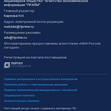
Акционерное общество "Агентство экономической
информации "ПРАЙМ"
Главный редактор:
Карнова Н.Н.
Адрес электронной почты редакции:
website@1prime.ru
Размещение рекламы:
adv@1prime.ru
Фотоматериалы предоставлены агентством «МИА Россия
сегодня».
Регистрация на портале поставщиков
Правила цитирования и использования материалов
Политика работы с персональными данными
Правила применения рекомендательных технологий
Социальная политика
Экологическая политика
Настоящий ресурс может содержать материалы 18+