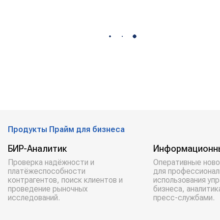
Продукты Прайм для бизнеса
БИР-Аналитик
Информационн
Проверка надёжности и
Оперативные ново
платёжеспособности
для профессионал
контрагентов, поиск клиентов и
использования уп
проведение рыночных
бизнеса, аналитик
исследований.
пресс-службами.