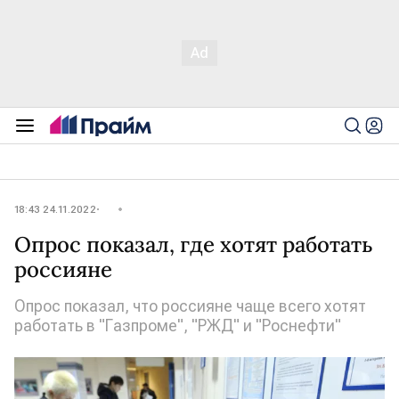
18:43 24.11.2022
Опрос показал, где хотят работать
россияне
Опрос показал, что россияне чаще всего хотят
работать в "Газпроме", "РЖД" и "Роснефти"