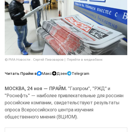
© РИА Новости . Сергей Пивоваров
Перейти в медиабанк
Читать Прайм в
Макс
Дзен
Telegram
МОСКВА, 24 ноя — ПРАЙМ.
"Газпром", "РЖД" и
"Роснефть" — наиболее привлекательные для россиян
российские компании, свидетельствуют результаты
опроса Всероссийского центра изучения
общественного мнения (ВЦИОМ).