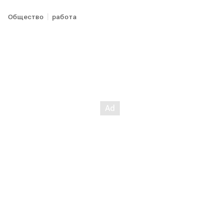
Общество
работа