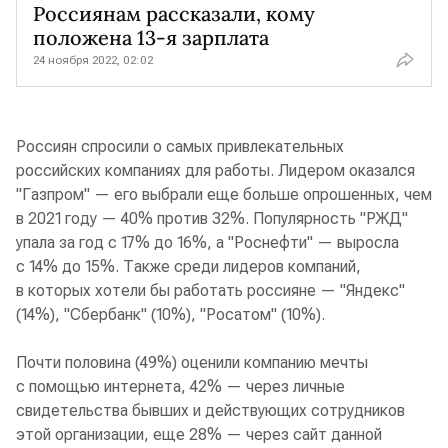
Россиянам рассказали, кому
положена 13-я зарплата
24 ноября 2022, 02:02
Россиян спросили о самых привлекательных
российских компаниях для работы. Лидером оказался
"Газпром" — его выбрали еще больше опрошенных, чем
в 2021 году — 40% против 32%. Популярность "РЖД"
упала за год с 17% до 16%, а "Роснефти" — выросла
с 14% до 15%. Также среди лидеров компаний,
в которых хотели бы работать россияне — "Яндекс"
(14%), "Сбербанк" (10%), "Росатом" (10%).
Почти половина (49%) оценили компанию мечты
с помощью интернета, 42% — через личные
свидетельства бывших и действующих сотрудников
этой организации, еще 28% — через сайт данной