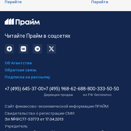
Перейти
Перейти
Читайте Прайм в соцсетях
Об Агентстве
Обратная связь
Подписка на рассылку
+7 (495) 645-37-00
+7 (495) 968-62-68
8-800-333-50-50
Дирекция продаж
из РФ бесплатно
Сайт финансово-экономической информации ПРАЙМ
Свидетельство о регистрации СМИ:
Эл №ФС77-53773 от 17.04.2013
Учредитель: