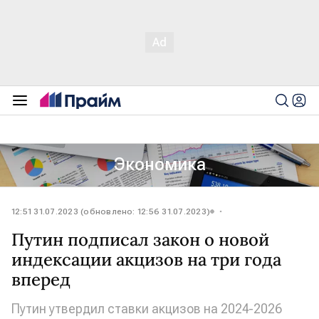
Экономика
12:51 31.07.2023 (обновлено: 12:56 31.07.2023)
Путин подписал закон о новой
индексации акцизов на три года
вперед
Путин утвердил ставки акцизов на 2024-2026