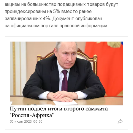
акцизы на большинство подакцизных товаров будут
проиндексированы на 5% вместо ранее
запланированных 4%. Документ опубликован
на официальном портале правовой информации.
Путин подвел итоги второго саммита
"Россия-Африка"
30 июля 2023, 00:30