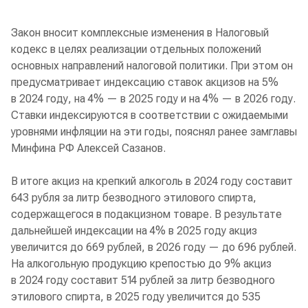
Закон вносит комплексные изменения в Налоговый
кодекс в целях реализации отдельных положений
основных направлений налоговой политики. При этом он
предусматривает индексацию ставок акцизов на 5%
в 2024 году, на 4% — в 2025 году и на 4% — в 2026 году.
Ставки индексируются в соответствии с ожидаемыми
уровнями инфляции на эти годы, пояснял ранее замглавы
Минфина РФ Алексей Сазанов.
В итоге акциз на крепкий алкоголь в 2024 году составит
643 рубля за литр безводного этилового спирта,
содержащегося в подакцизном товаре. В результате
дальнейшей индексации на 4% в 2025 году акциз
увеличится до 669 рублей, в 2026 году — до 696 рублей.
На алкогольную продукцию крепостью до 9% акциз
в 2024 году составит 514 рублей за литр безводного
этилового спирта, в 2025 году увеличится до 535