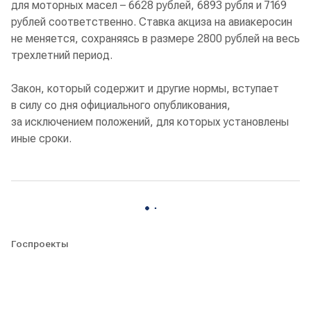
для моторных масел – 6628 рублей, 6893 рубля и 7169
рублей соответственно. Ставка акциза на авиакеросин
не меняется, сохраняясь в размере 2800 рублей на весь
трехлетний период.
Закон, который содержит и другие нормы, вступает
в силу со дня официального опубликования,
за исключением положений, для которых установлены
иные сроки.
Госпроекты