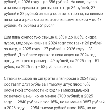
рублей, в 2026 году – до 556 рублей. На вино, сусло
и виноматериалы акциз вырастет до 36 рублей, 37
рублей и 38 рублей за литр соответственно; на винные
напитки и игристые вина, включая шампанское – до 47
рублей, 49 рублей и 51 рубля.
Для пива крепостью свыше 0,5% и до 8,6%, сидра,
пуаре, медовухи акциз в 2024 году составит 26 рублей
за литр, в 2025 году – 27 рублей, в 2026 году – 28
рублей. Для более крепкого пива акциз на 2024 год
предусмотрен в размере 49 рублей, на 2025 год – 51
рубль, на 2026 год – 53 рубля за литр.
Ставки акцизов на сигареты и папиросы в 2024 году
составят 2731 рубль за 1 тысячу штук плюс 16%
расчетной стоимости исходя из максимальной
розничной цены, но не менее 3709 рублей; в 2025
году — 2840 рублей плюс 16%, но не менее 3857 рублей;
в 2026 году — 2954 тысячи рублей плюс 16%, но не