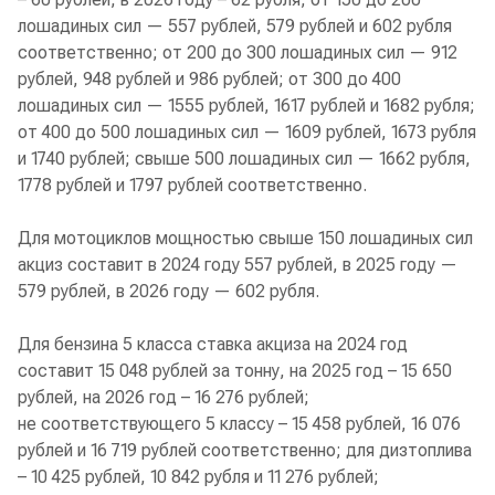
лошадиных сил — 557 рублей, 579 рублей и 602 рубля
соответственно; от 200 до 300 лошадиных сил — 912
рублей, 948 рублей и 986 рублей; от 300 до 400
лошадиных сил — 1555 рублей, 1617 рублей и 1682 рубля;
от 400 до 500 лошадиных сил — 1609 рублей, 1673 рубля
и 1740 рублей; свыше 500 лошадиных сил — 1662 рубля,
1778 рублей и 1797 рублей соответственно.
Для мотоциклов мощностью свыше 150 лошадиных сил
акциз составит в 2024 году 557 рублей, в 2025 году —
579 рублей, в 2026 году — 602 рубля.
Для бензина 5 класса ставка акциза на 2024 год
составит 15 048 рублей за тонну, на 2025 год – 15 650
рублей, на 2026 год – 16 276 рублей;
не соответствующего 5 классу – 15 458 рублей, 16 076
рублей и 16 719 рублей соответственно; для дизтоплива
– 10 425 рублей, 10 842 рубля и 11 276 рублей;