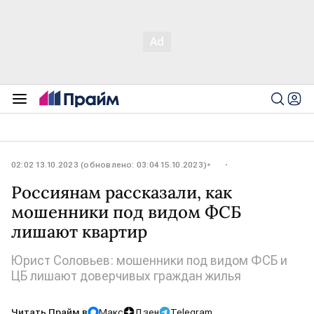
02:02 13.10.2023 (обновлено: 03:04 15.10.2023)
Россиянам рассказали, как
мошенники под видом ФСБ
лишают квартир
Юрист Соловьев: мошенники под видом ФСБ и
ЦБ лишают доверчивых граждан жилья
Читать Прайм в
Макс
Дзен
Telegram