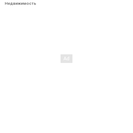
Недвижимость