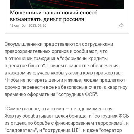
Мошенники нашли новый способ
выманивать деньги россиян
12 октября 2023, 07:26
Злоумышленники представляются сотрудниками
правоохранительных органов и сообщают, что
в отношении гражданина "оформлены кредиты
в десятке банков". Причем в качестве обеспечения
в каждом из случаев якобы указана квартира жертвы.
Чтобы не потерять деньги и жилье, людям предлагают
срочно перевести все на безопасные счета, а квартиру
временно оформить на "сотрудника ФСБ".
"Самое главное, эта схема — не одномоментная.
Жертву обрабатывает целая бригада: и "сотрудник ФСБ
из отдела по борьбе с финансированием терроризма", и
"следователь", и "сотрудница ЦБ", и даже "оператор