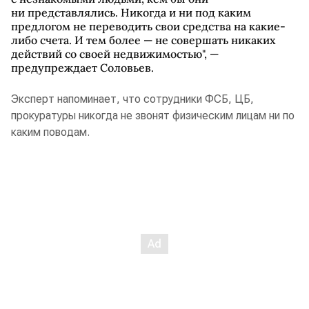
ни представлялись. Никогда и ни под каким
предлогом не переводить свои средства на какие-
либо счета. И тем более — не совершать никаких
действий со своей недвижимостью", —
предупреждает Соловьев.
Эксперт напоминает, что сотрудники ФСБ, ЦБ,
прокуратуры никогда не звонят физическим лицам ни по
каким поводам.