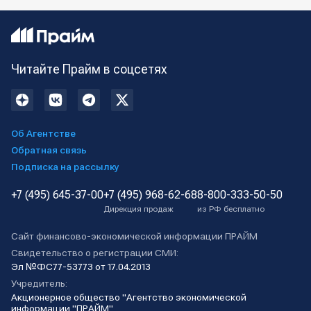
Читайте Прайм в соцсетях
Об Агентстве
Обратная связь
Подписка на рассылку
+7 (495) 645-37-00
+7 (495) 968-62-68
8-800-333-50-50
Дирекция продаж
из РФ бесплатно
Сайт финансово-экономической информации ПРАЙМ
Свидетельство о регистрации СМИ:
Эл №ФС77-53773 от 17.04.2013
Учредитель:
Акционерное общество "Агентство экономической
информации "ПРАЙМ"