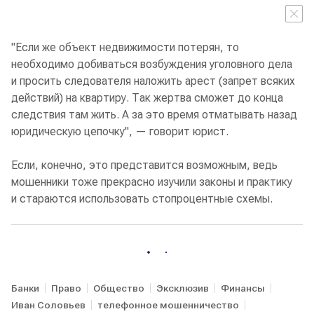
"Если же объект недвижимости потерян, то
необходимо добиваться возбуждения уголовного дела
и просить следователя наложить арест (запрет всяких
действий) на квартиру. Так жертва сможет до конца
следствия там жить. А за это время отматывать назад
юридическую цепочку", — говорит юрист.
Если, конечно, это представится возможным, ведь
мошенники тоже прекрасно изучили законы и практику
и стараются использовать стопроцентные схемы.
Банки
Право
Общество
Эксклюзив
Финансы
Иван Соловьев
телефонное мошенничество