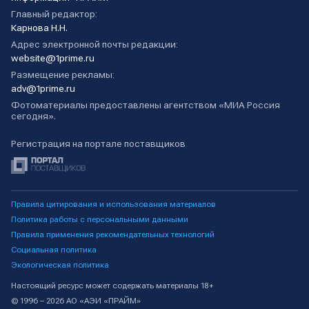
Главный редактор:
Карнова Н.Н.
Адрес электронной почты редакции:
website@1prime.ru
Размещение рекламы:
adv@1prime.ru
Фотоматериалы предоставлены агентством «МИА Россия
сегодня».
Регистрация на портале поставщиков
Правила цитирования и использования материалов
Политика работы с персональными данными
Правила применения рекомендательных технологий
Социальная политика
Экологическая политика
Настоящий ресурс может содержать материалы 18+
© 1996 – 2026 АО «АЭИ «ПРАЙМ»