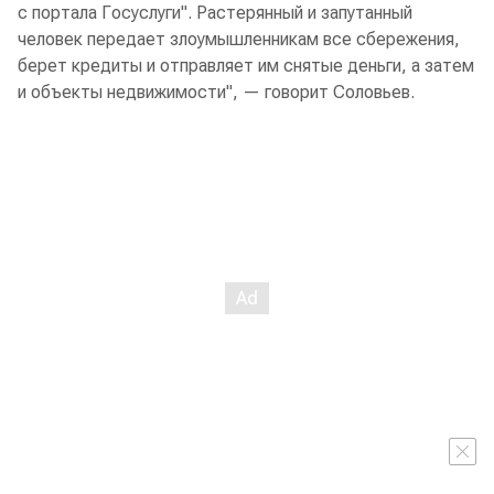
с портала Госуслуги". Растерянный и запутанный
человек передает злоумышленникам все сбережения,
берет кредиты и отправляет им снятые деньги, а затем
и объекты недвижимости", — говорит Соловьев.