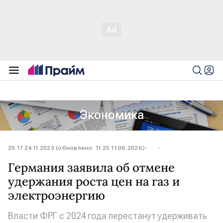
Экономика
20:17 24.11.2023 (обновлено: 11:25 11.06.2026)
Германия заявила об отмене
удержания роста цен на газ и
электроэнергию
Власти ФРГ с 2024 года перестанут удерживать