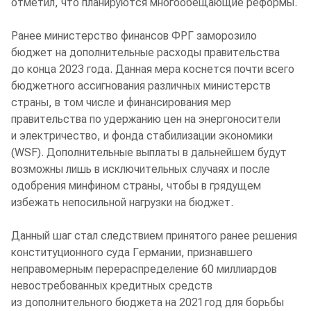
отметил, что планируются многообещающие реформы.
Ранее министерство финансов ФРГ заморозило
бюджет на дополнительные расходы правительства
до конца 2023 года. Данная мера коснется почти всего
бюджетного ассигнования различных министерств
страны, в том числе и финансирования мер
правительства по удержанию цен на энергоносители
и электричество, и фонда стабилизации экономики
(WSF). Дополнительные выплаты в дальнейшем будут
возможны лишь в исключительных случаях и после
одобрения минфином страны, чтобы в грядущем
избежать непосильной нагрузки на бюджет.
Данный шаг стал следствием принятого ранее решения
конституционного суда Германии, признавшего
неправомерным перераспределение 60 миллиардов
невостребованных кредитных средств
из дополнительного бюджета на 2021 год для борьбы