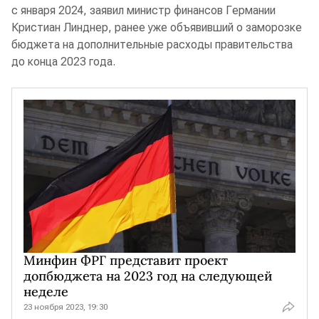
с января 2024, заявил министр финансов Германии
Кристиан Линднер, ранее уже объявивший о заморозке
бюджета на дополнительные расходы правительства
до конца 2023 года.
Минфин ФРГ представит проект
допбюджета на 2023 год на следующей
неделе
23 ноября 2023, 19:30