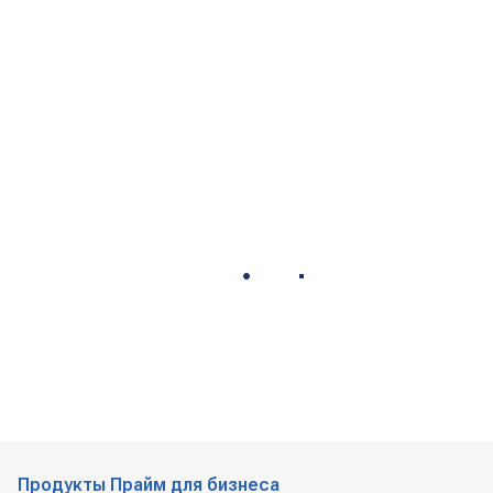
Продукты Прайм для бизнеса