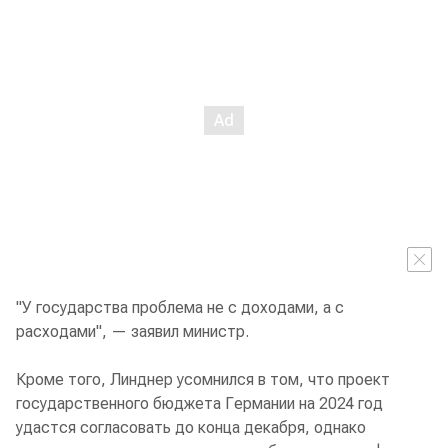
"У государства проблема не с доходами, а с
расходами", — заявил министр.
Кроме того, Линднер усомнился в том, что проект
государственного бюджета Германии на 2024 год
удастся согласовать до конца декабря, однако