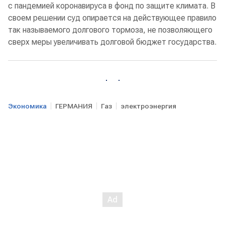
с пандемией коронавируса в фонд по защите климата. В
своем решении суд опирается на действующее правило
так называемого долгового тормоза, не позволяющего
сверх меры увеличивать долговой бюджет государства.
Экономика
ГЕРМАНИЯ
Газ
электроэнергия