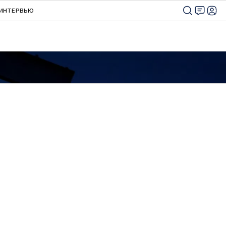
ИНТЕРВЬЮ