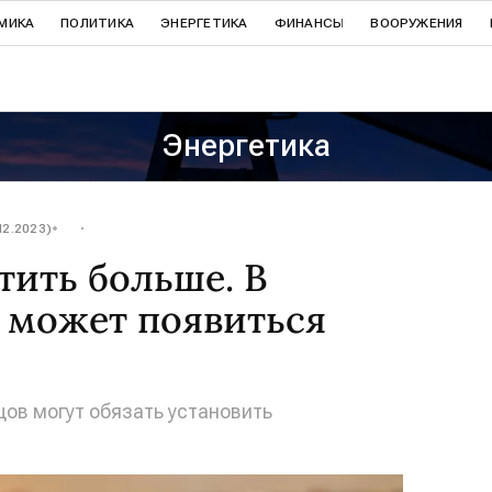
МИКА
ПОЛИТИКА
ЭНЕРГЕТИКА
ФИНАНСЫ
ВООРУЖЕНИЯ
Энергетика
12.2023)
тить больше. В
 может появиться
ов могут обязать установить