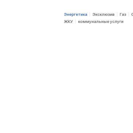
Энергетика
Эксклюзив
Газ
ЖКУ
коммунальные услуги