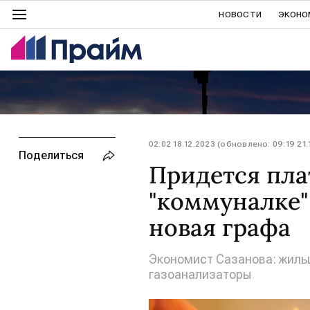
НОВОСТИ
ЭКОНО
02:02 18.12.2023 (обновлено: 09:19 21.
Поделиться
Придется пла
"коммуналке"
новая графа
Экономист Сазанова: жильц
газоанализаторы