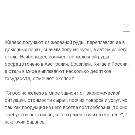
Железо получают из железной руды, переплавляя ее в
доменных печах, сначала получая чугун, а затем из него
сталь. Наибольшее количество железной руды
сосредоточено в Австралии, Бразилии, Китае и России,
а сталь в мире выплавляют несколько десятков
государств, отмечает эксперт.
"Спрос на железо в мире зависит от экономической
ситуации, стоимости сырья, прочих товаров и услуг, но
так как продукция из него всегда востребована, то оно
требуется постоянно, что отражается и на его цене", -
заключил Баранов.