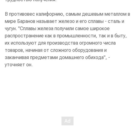
В противовес калифорнию, самым дешевым металлом в
мире Баранов называет железо и его сплавы - сталь и
чугун. "Сплавы железа получили самое широкое
распространение как в промышленности, так и в быту,
их используют для производства огромного числа
товаров, начиная от сложного оборудования и
заканчивая предметами домашнего обихода", -
уточняет он.