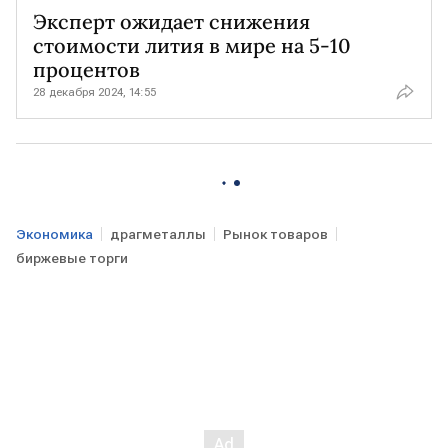
Эксперт ожидает снижения
стоимости лития в мире на 5-10
процентов
28 декабря 2024, 14:55
Экономика
драгметаллы
Рынок товаров
биржевые торги