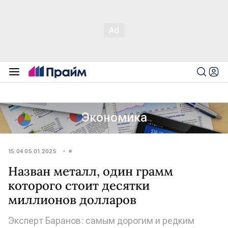
Экономика
15:04 05.01.2025
Назван металл, один грамм
которого стоит десятки
миллионов долларов
Эксперт Баранов: самым дорогим и редким