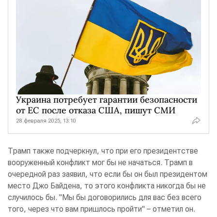
Украина потребует гарантии безопасности
от ЕС после отказа США, пишут СМИ
28 февраля 2025, 13:10
Трамп также подчеркнул, что при его президентстве
вооруженный конфликт мог бы не начаться. Трамп в
очередной раз заявил, что если бы он был президентом
место Джо Байдена, то этого конфликта никогда бы не
случилось бы. "Мы бы договорились для вас без всего
того, через что вам пришлось пройти" – отметил он.