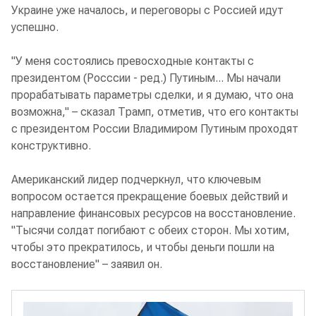
Украине уже началось, и переговоры с Россией идут
успешно.
"У меня состоялись превосходные контакты с
президентом (Росссии - ред.) Путиным... Мы начали
прорабатывать параметры сделки, и я думаю, что она
возможна," – сказал Трамп, отметив, что его контакты
с президентом России Владимиром Путиным проходят
конструктивно.
Американский лидер подчеркнул, что ключевым
вопросом остается прекращение боевых действий и
направление финансовых ресурсов на восстановление.
"Тысячи солдат погибают с обеих сторон. Мы хотим,
чтобы это прекратилось, и чтобы деньги пошли на
восстановление" – заявил он.