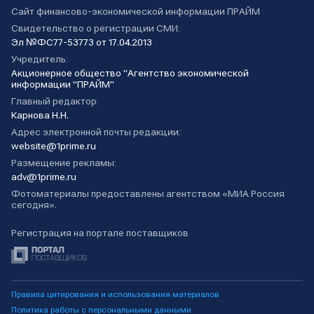
Сайт финансово-экономической информации ПРАЙМ
Свидетельство о регистрации СМИ:
Эл №ФС77-53773 от 17.04.2013
Учредитель:
Акционерное общество "Агентство экономической
информации "ПРАЙМ"
Главный редактор:
Карнова Н.Н.
Адрес электронной почты редакции:
website@1prime.ru
Размещение рекламы:
adv@1prime.ru
Фотоматериалы предоставлены агентством «МИА Россия
сегодня».
Регистрация на портале поставщиков
Правила цитирования и использования материалов
Политика работы с персональными данными