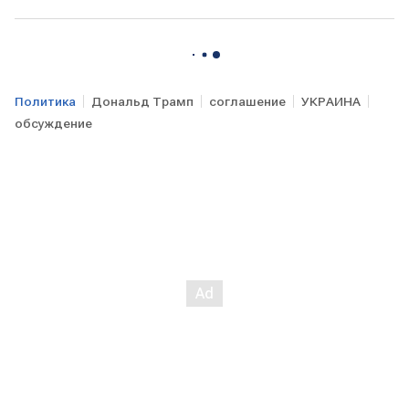
Политика
Дональд Трамп
соглашение
УКРАИНА
обсуждение