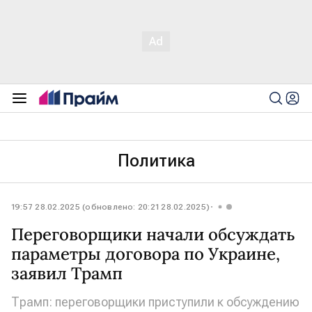
Политика
19:57 28.02.2025 (обновлено: 20:21 28.02.2025)
Переговорщики начали обсуждать
параметры договора по Украине,
заявил Трамп
Трамп: переговорщики приступили к обсуждению