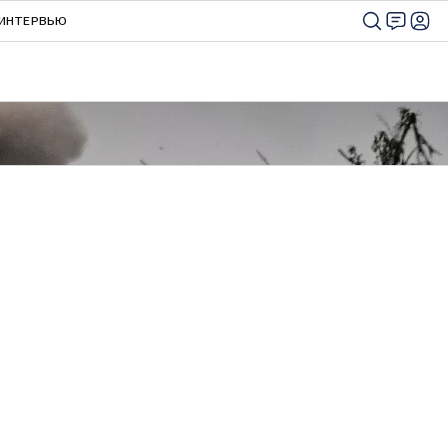
ИНТЕРВЬЮ