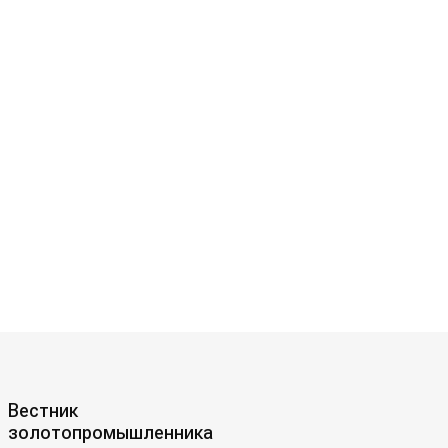
Вестник
золотопромышленника