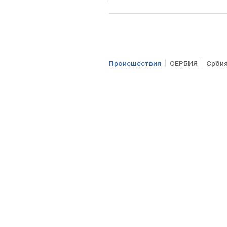
Происшествия
СЕРБИЯ
Србия