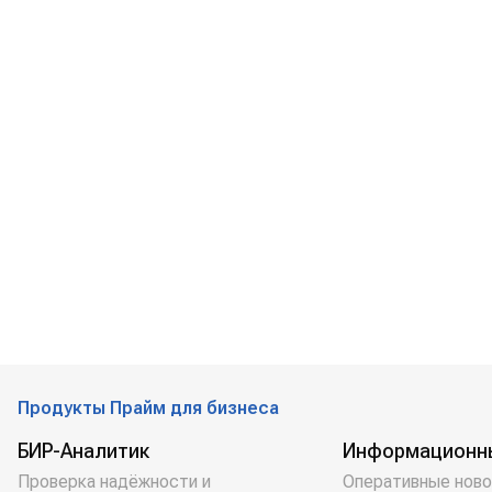
Продукты Прайм для бизнеса
БИР-Аналитик
Информационн
Проверка надёжности и
Оперативные ново