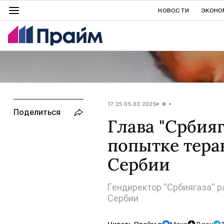
НОВОСТИ
ЭКОНО
17:25 05.03.2025
Поделиться
Глава "Србияг
попытке тера
Сербии
Гендиректор "Србиягаза" р
Сербии