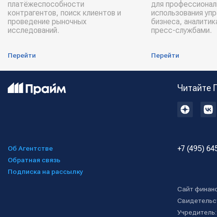
платёжеспособности
для профессионал
контрагентов, поиск клиентов и
использования уп
проведение рыночных
бизнеса, аналитик
исследований.
пресс-службами.
Перейти
Перейти
Читайте 
+7 (495) 64
Об Агентстве
Обратная связь
Подписка на рассылку
Сайт финан
Свидетельс
Учредитель