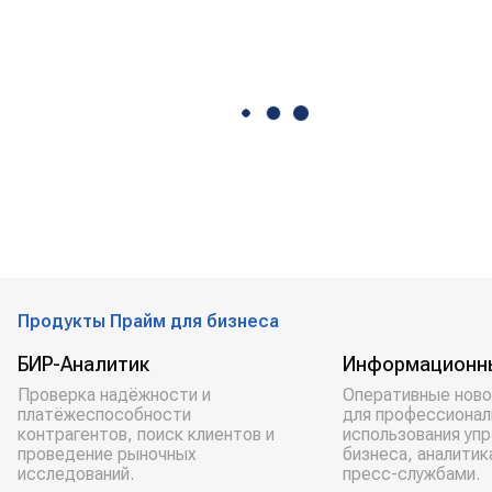
Продукты Прайм для бизнеса
БИР-Аналитик
Информационн
Проверка надёжности и
Оперативные ново
платёжеспособности
для профессионал
контрагентов, поиск клиентов и
использования уп
проведение рыночных
бизнеса, аналитик
исследований.
пресс-службами.