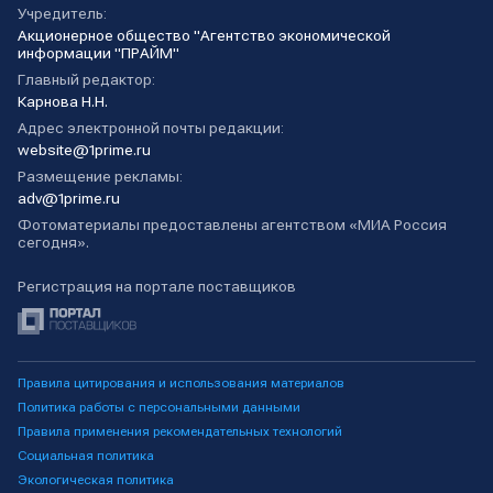
Учредитель:
Акционерное общество "Агентство экономической
информации "ПРАЙМ"
Главный редактор:
Карнова Н.Н.
Адрес электронной почты редакции:
website@1prime.ru
Размещение рекламы:
adv@1prime.ru
Фотоматериалы предоставлены агентством «МИА Россия
сегодня».
Регистрация на портале поставщиков
Правила цитирования и использования материалов
Политика работы с персональными данными
Правила применения рекомендательных технологий
Социальная политика
Экологическая политика