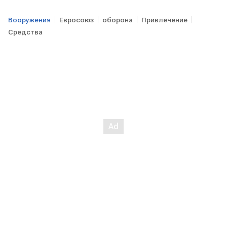
Вооружения
Евросоюз
оборона
Привлечение
Средства