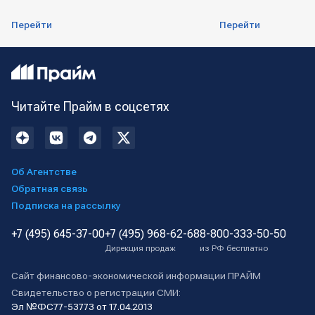
Перейти
Перейти
Читайте Прайм в соцсетях
Об Агентстве
Обратная связь
Подписка на рассылку
+7 (495) 645-37-00
+7 (495) 968-62-68
8-800-333-50-50
Дирекция продаж
из РФ бесплатно
Сайт финансово-экономической информации ПРАЙМ
Свидетельство о регистрации СМИ:
Эл №ФС77-53773 от 17.04.2013