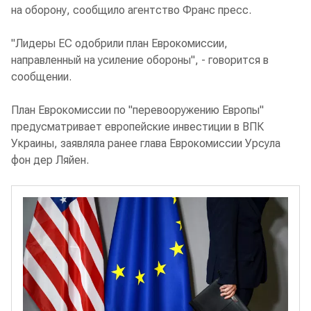
на оборону, сообщило агентство Франс пресс.
"Лидеры ЕС одобрили план Еврокомиссии,
направленный на усиление обороны", - говорится в
сообщении.
План Еврокомиссии по "перевооружению Европы"
предусматривает европейские инвестиции в ВПК
Украины, заявляла ранее глава Еврокомиссии Урсула
фон дер Ляйен.