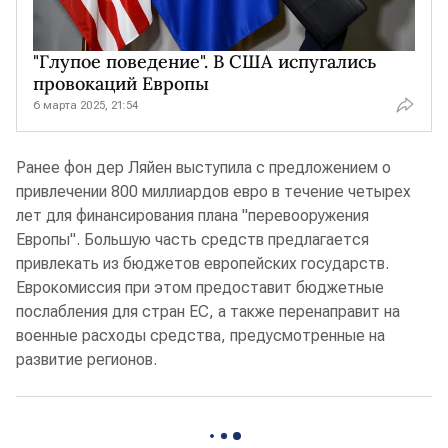
"Глупое поведение". В США испугались
провокаций Европы
6 марта 2025, 21:54
Ранее фон дер Ляйен выступила с предложением о
привлечении 800 миллиардов евро в течение четырех
лет для финансирования плана "перевооружения
Европы". Большую часть средств предлагается
привлекать из бюджетов европейских государств.
Еврокомиссия при этом предоставит бюджетные
послабления для стран ЕС, а также перенаправит на
военные расходы средства, предусмотренные на
развитие регионов.