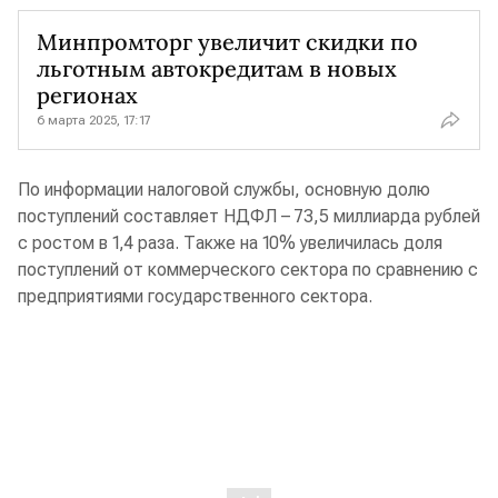
Минпромторг увеличит скидки по
льготным автокредитам в новых
регионах
6 марта 2025, 17:17
По информации налоговой службы, основную долю
поступлений составляет НДФЛ – 73,5 миллиарда рублей
с ростом в 1,4 раза. Также на 10% увеличилась доля
поступлений от коммерческого сектора по сравнению с
предприятиями государственного сектора.