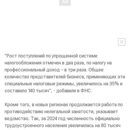
"Рост поступлений по упрощенной системе
налогообложения отмечен в два раза, по налогу на
профессиональный доход – в три раза. Общее
количество представителей бизнеса, применяющих эти
специальные налоговые режимы, увеличилось на 35% и
составило 140 тысяч", - добавили в ФНС.
Кроме того, в новых регионах продолжается работа по
противодействию нелегальной занятости, указывает
ведомство. Так, за 2024 год численность официально
трудоустроенного населения увеличилась на 80 тысяч