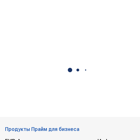
Продукты Прайм для бизнеса