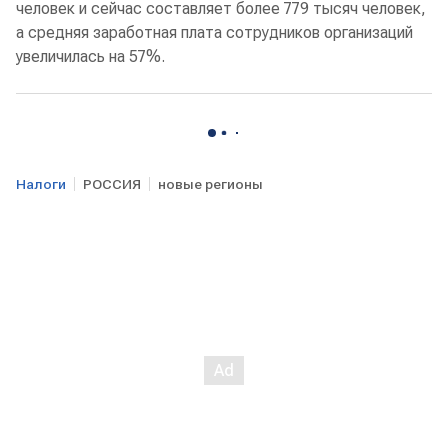
человек и сейчас составляет более 779 тысяч человек,
а средняя заработная плата сотрудников организаций
увеличилась на 57%.
Налоги
РОССИЯ
новые регионы