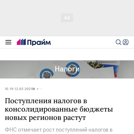
Налоги
15:19 12.03.2025
Поступления налогов в
консолидированные бюджеты
новых регионов растут
ФНС отмечает рост поступлений налогов в