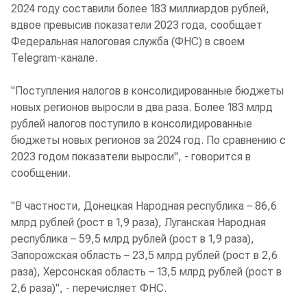
2024 году составили более 183 миллиардов рублей,
вдвое превысив показатели 2023 года, сообщает
Федеральная налоговая служба (ФНС) в своем
Telegram-канале.
"Поступления налогов в консолидированные бюджеты
новых регионов выросли в два раза. Более 183 млрд
рублей налогов поступило в консолидированные
бюджеты новых регионов за 2024 год. По сравнению с
2023 годом показатели выросли", - говорится в
сообщении.
"В частности, Донецкая Народная республика – 86,6
млрд рублей (рост в 1,9 раза), Луганская Народная
республика – 59,5 млрд рублей (рост в 1,9 раза),
Запорожская область – 23,5 млрд рублей (рост в 2,6
раза), Херсонская область – 13,5 млрд рублей (рост в
2,6 раза)", - перечисляет ФНС.