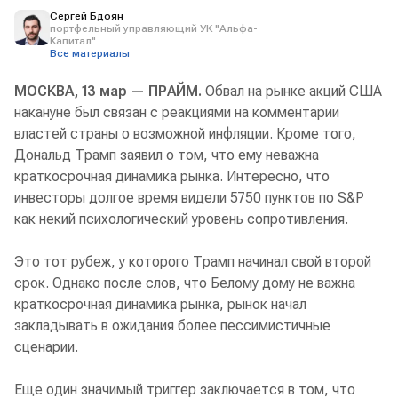
Сергей Бдоян
портфельный управляющий УК "Альфа-
Капитал"
Все материалы
МОСКВА, 13 мар — ПРАЙМ.
Обвал на рынке акций США
накануне был связан с реакциями на комментарии
властей страны о возможной инфляции. Кроме того,
Дональд Трамп заявил о том, что ему неважна
краткосрочная динамика рынка. Интересно, что
инвесторы долгое время видели 5750 пунктов по S&P
как некий психологический уровень сопротивления.
Это тот рубеж, у которого Трамп начинал свой второй
срок. Однако после слов, что Белому дому не важна
краткосрочная динамика рынка, рынок начал
закладывать в ожидания более пессимистичные
сценарии.
Еще один значимый триггер заключается в том, что