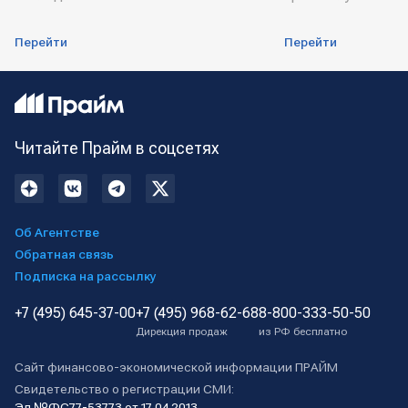
Перейти
Перейти
Читайте Прайм в соцсетях
Об Агентстве
Обратная связь
Подписка на рассылку
+7 (495) 645-37-00
+7 (495) 968-62-68
8-800-333-50-50
Дирекция продаж
из РФ бесплатно
Сайт финансово-экономической информации ПРАЙМ
Свидетельство о регистрации СМИ:
Эл №ФС77-53773 от 17.04.2013