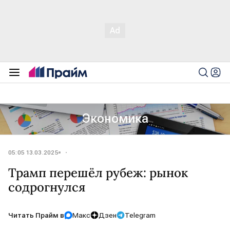
Экономика
05:05 13.03.2025
Трамп перешёл рубеж: рынок
содрогнулся
Читать Прайм в
Макс
Дзен
Telegram