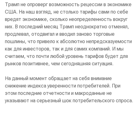
Трамп не опроверг возможность рецессии в экономике
США. На наш взгляд, не столько тарифы сами по себе
вредят экономике, сколько неопределенность вокруг
них. В последний месяц Трамп неоднократно отменял,
продлевал, отодвигал и вводил заново торговые
пошлины, что привело к абсолютно непредсказуемости
как для инвесторов, так и для самих компаний. И мы
считаем, что почти любой уровень тарифов будет для
рынков позитивнее, чем сегодняшняя ситуация.
На данный момент обращает на себя внимание
снижение индекса уверенности потребителей. При
этом последние отчетности и макроданные не
указывают на серьезный шок потребительского спроса.