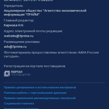
Учредитель:
Акционерное общество "Агентство экономической
информации "ПРАЙМ"
Главный редактор:
Карнова Н.Н.
Адрес электронной почты редакции:
website@1prime.ru
Размещение рекламы:
adv@1prime.ru
Фотоматериалы предоставлены агентством «МИА Россия
сегодня».
Регистрация на портале поставщиков
Правила цитирования и использования материалов
Политика работы с персональными данными
Правила применения рекомендательных технологий
Социальная политика
Экологическая политика