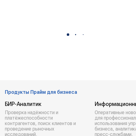
Продукты Прайм для бизнеса
БИР-Аналитик
Информационн
Проверка надёжности и
Оперативные ново
платёжеспособности
для профессионал
контрагентов, поиск клиентов и
использования уп
проведение рыночных
бизнеса, аналитик
исследований.
пресс-службами.