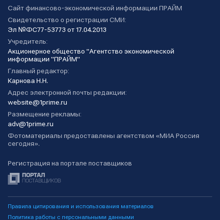
Сайт финансово-экономической информации ПРАЙМ
Свидетельство о регистрации СМИ:
Эл №ФС77-53773 от 17.04.2013
Учредитель:
Акционерное общество "Агентство экономической
информации "ПРАЙМ"
Главный редактор:
Карнова Н.Н.
Адрес электронной почты редакции:
website@1prime.ru
Размещение рекламы:
adv@1prime.ru
Фотоматериалы предоставлены агентством «МИА Россия
сегодня».
Регистрация на портале поставщиков
Правила цитирования и использования материалов
Политика работы с персональными данными