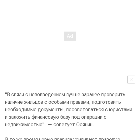
"В связи с нововведением лучше заранее проверить
наличие жильцов с особыми правами, подготовить
необходимые документы, посоветоваться с юристами
и заложить финансовую базу под операции с
недвижимостью", — советует Осянин.
В то же время новые правила усиливают правовую