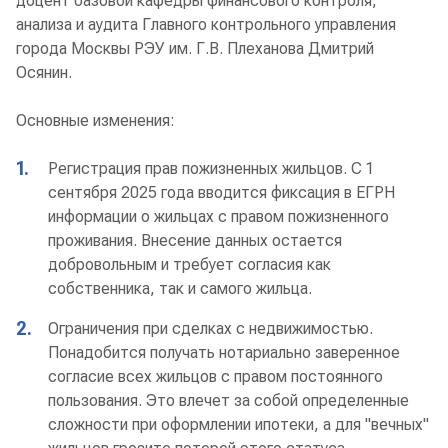
доцент базовой кафедры финансового контроля,
анализа и аудита Главного контрольного управления
города Москвы РЭУ им. Г.В. Плеханова Дмитрий
Осянин.
Основные изменения:
1.
Регистрация прав пожизненных жильцов. С 1
сентября 2025 года вводится фиксация в ЕГРН
информации о жильцах с правом пожизненного
проживания. Внесение данных остается
добровольным и требует согласия как
собственника, так и самого жильца.
2.
Ограничения при сделках с недвижимостью.
Понадобится получать нотариально заверенное
согласие всех жильцов с правом постоянного
пользования. Это влечет за собой определенные
сложности при оформлении ипотеки, а для "вечных"