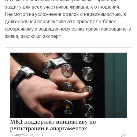
защиту для всех участников жилищных отношений.
Несмотря на усложнение сделок с недвижимостью, в
долгосрочной перспективе это приведет к более
прозрачному и защищенному рынку приватизированного
жилья, заключил эксперт.
МВД поддержит инициативу по
регистрации в апартаментах
14 марта 2025, 11:07