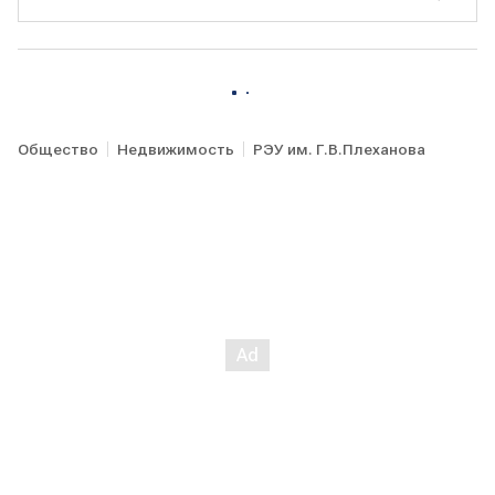
Общество
Недвижимость
РЭУ им. Г.В.Плеханова