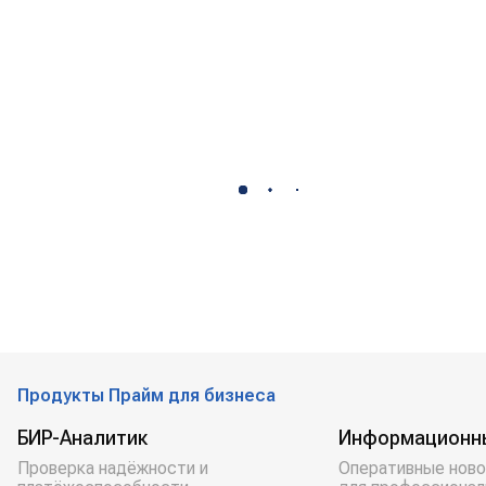
Продукты Прайм для бизнеса
БИР-Аналитик
Информационн
Проверка надёжности и
Оперативные ново