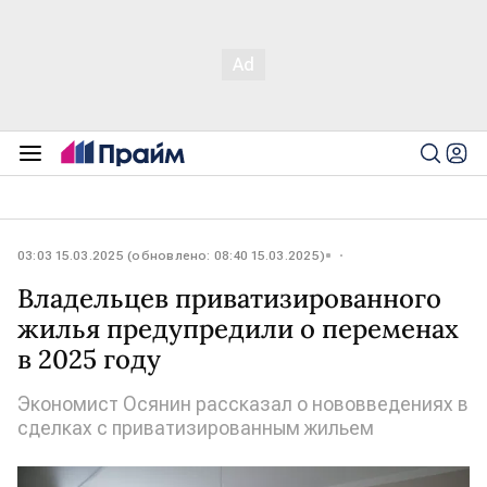
03:03 15.03.2025 (обновлено: 08:40 15.03.2025)
Владельцев приватизированного
жилья предупредили о переменах
в 2025 году
Экономист Осянин рассказал о нововведениях в
сделках с приватизированным жильем