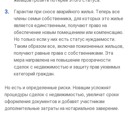
жильцов грозите потерей этого статуса.
3.
Гарантии при сносе аварийного жилья. Теперь все
члены семьи собственника, для которых это жилье
является единственным, получают право на
обеспечение новым помещением или компенсацию.
Но только если у них есть статус нуждаемости.
Таким образом все, включая пожизненных жильцов,
получают равные права с собственниками. Эта
мера направлена на повышение прозрачности
сделок с недвижимостью и защиту прав уязвимых
категорий граждан.
Но есть и определенные риски. Новации усложнят
процедуры сделок с недвижимостью, увеличат сроки
оформления документов и добавят участникам
дополнительные затраты на нотариальное заверение.