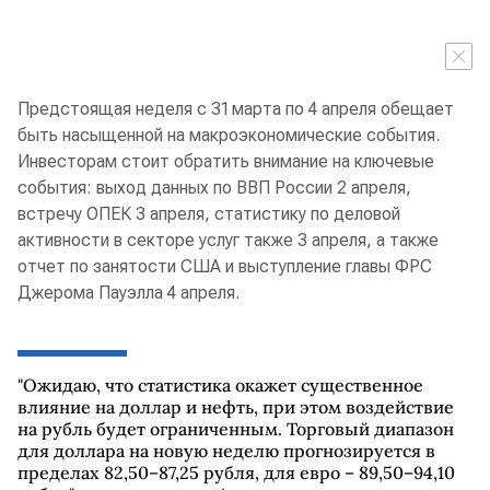
Предстоящая неделя с 31 марта по 4 апреля обещает
быть насыщенной на макроэкономические события.
Инвесторам стоит обратить внимание на ключевые
события: выход данных по ВВП России 2 апреля,
встречу ОПЕК 3 апреля, статистику по деловой
активности в секторе услуг также 3 апреля, а также
отчет по занятости США и выступление главы ФРС
Джерома Пауэлла 4 апреля.
"Ожидаю, что статистика окажет существенное
влияние на доллар и нефть, при этом воздействие
на рубль будет ограниченным. Торговый диапазон
для доллара на новую неделю прогнозируется в
пределах 82,50–87,25 рубля, для евро – 89,50–94,10