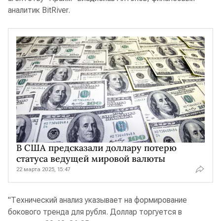
аналитик BitRiver.
В США предсказали доллару потерю
статуса ведущей мировой валюты
22 марта 2025, 15:47
"Технический анализ указывает на формирование
бокового тренда для рубля. Доллар торгуется в