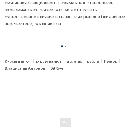
смягчения санкционного режима и восстановление
экономических связей, что может оказать
существенное влияние на валютный рынок в ближайшей
перспективе, заключил он.
Курсы валют
курсы валют
доллар
рубль
Рынок
Владислав Антонов
BitRiver