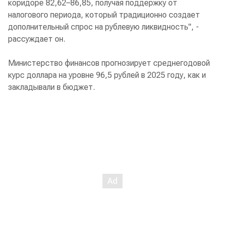
коридоре 82,62–86,85, получая поддержку от
налогового периода, который традиционно создает
дополнительный спрос на рублевую ликвидность", -
рассуждает он.
Министерство финансов прогнозирует среднегодовой
курс доллара на уровне 96,5 рублей в 2025 году, как и
закладывали в бюджет.