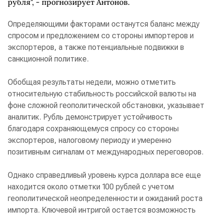
рубля", - прогнозирует Антонов.
Определяющими факторами останутся баланс между
спросом и предложением со стороны импортеров и
экспортеров, а также потенциальные подвижки в
санкционной политике.
Обобщая результаты недели, можно отметить
относительную стабильность российской валюты на
фоне сложной геополитической обстановки, указывает
аналитик. Рубль демонстрирует устойчивость
благодаря сохраняющемуся спросу со стороны
экспортеров, налоговому периоду и умеренно
позитивным сигналам от международных переговоров.
Однако справедливый уровень курса доллара все еще
находится около отметки 100 рублей с учетом
геополитической неопределенности и ожиданий роста
импорта. Ключевой интригой остается возможность