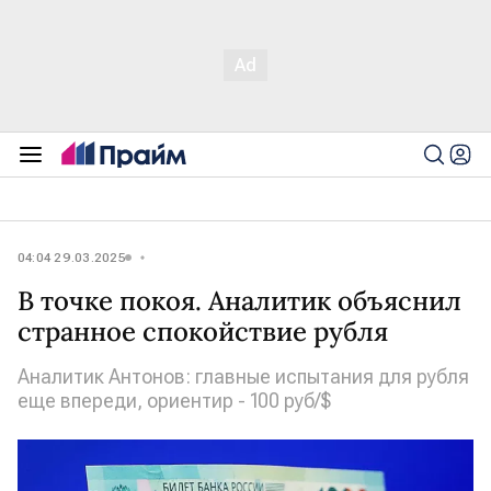
04:04 29.03.2025
В точке покоя. Аналитик объяснил
странное спокойствие рубля
Аналитик Антонов: главные испытания для рубля
еще впереди, ориентир - 100 руб/$