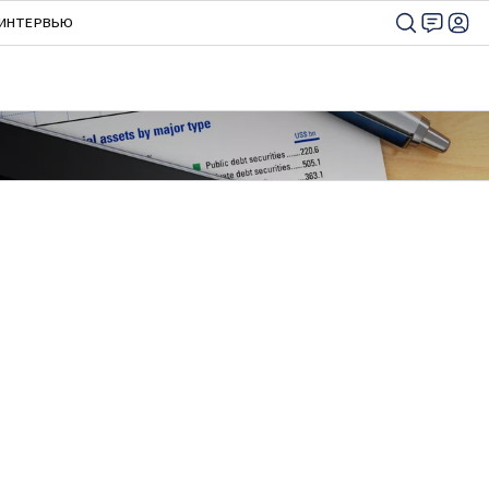
ИНТЕРВЬЮ