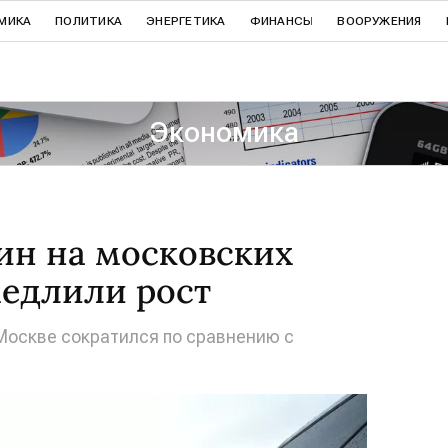
МИКА
ПОЛИТИКА
ЭНЕРГЕТИКА
ФИНАНСЫ
ВООРУЖЕНИЯ
Экономика
ин на московских
медлили рост
 Москве сократился по сравнению с