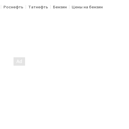
Роснефть
Татнефть
Бензин
Цены на бензин