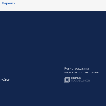
Перейти
Регистрация на
портале поставщиков
ПРАЙМ"