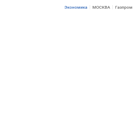
Экономика
МОСКВА
Газпром