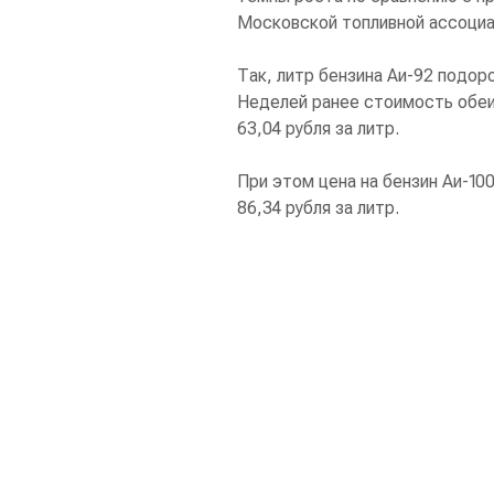
Московской топливной ассоциа
Так, литр бензина Аи-92 подоро
Неделей ранее стоимость обеих
63,04 рубля за литр.
При этом цена на бензин Аи-100
86,34 рубля за литр.