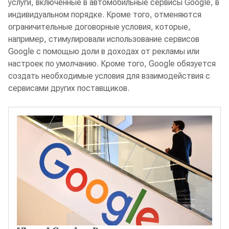
услуги, включенные в автомобильные сервисы Google, в
индивидуальном порядке. Кроме того, отменяются
ограничительные договорные условия, которые,
например, стимулировали использование сервисов
Google с помощью доли в доходах от рекламы или
настроек по умолчанию. Кроме того, Google обязуется
создать необходимые условия для взаимодействия с
сервисами других поставщиков.