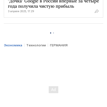
"Дочка" Google в России впервые за четыре
года получила чистую прибыль
3 апреля 2025, 17:29
Экономика
Технологии
ГЕРМАНИЯ