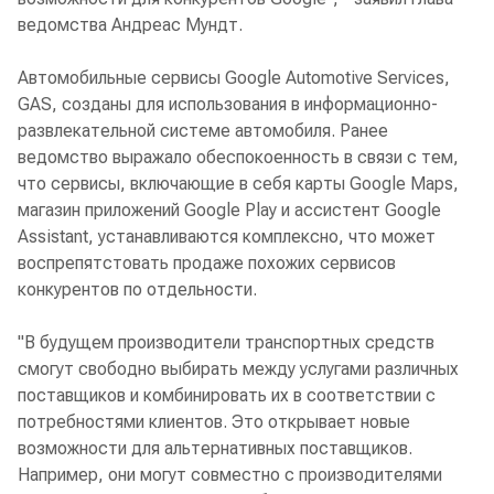
ведомства Андреас Мундт.
Автомобильные сервисы Google Automotive Services,
GAS, созданы для использования в информационно-
развлекательной системе автомобиля. Ранее
ведомство выражало обеспокоенность в связи с тем,
что сервисы, включающие в себя карты Google Maps,
магазин приложений Google Play и ассистент Google
Assistant, устанавливаются комплексно, что может
воспрепятстовать продаже похожих сервисов
конкурентов по отдельности.
"В будущем производители транспортных средств
смогут свободно выбирать между услугами различных
поставщиков и комбинировать их в соответствии с
потребностями клиентов. Это открывает новые
возможности для альтернативных поставщиков.
Например, они могут совместно с производителями