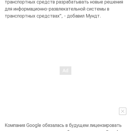
транспортных средств разрабатывать новые решения
для информационно-развлекательной системы в
транспортных средствах", - добавил Мундт.
Компания Google обязалась в будущем лицензировать