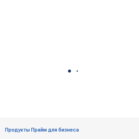
Продукты Прайм для бизнеса