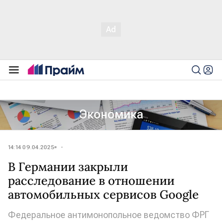
Экономика
14:14 09.04.2025
В Германии закрыли
расследование в отношении
автомобильных сервисов Google
Федеральное антимонопольное ведомство ФРГ