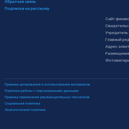
Обратная связь
Подписка на рассылку
Сайт финан
Свидетельс
Учредитель
Главный ре
Адрес элект
Размещение
Фотоматери
Правила цитирования и использования материалов
Политика работы с персональными данными
Правила применения рекомендательных технологий
Социальная политика
Экологическая политика