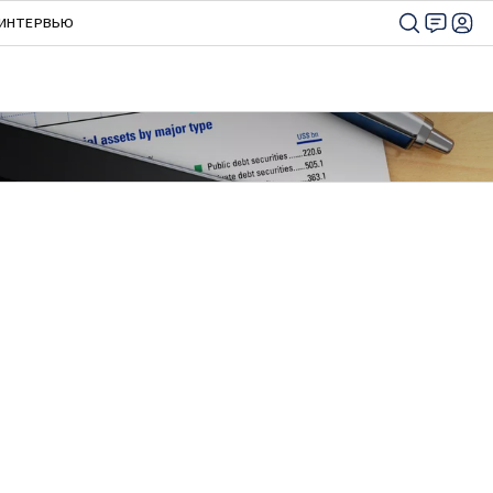
ИНТЕРВЬЮ