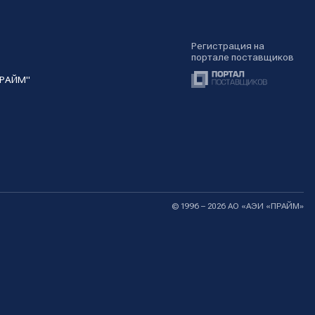
Регистрация на
портале поставщиков
ПРАЙМ"
© 1996 – 2026 АО «АЭИ «ПРАЙМ»