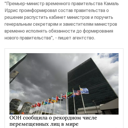
"Премьер-министр временного правительства Камаль
Идрис проинформировал состав правительства о
решении распустить кабинет министров и поручить
генеральным секретарям и заместителям министров
временно исполнять обязанности до формирования
нового правительства", - пишет агентство.
ООН сообщила о рекордном числе
перемещенных лиц в мире