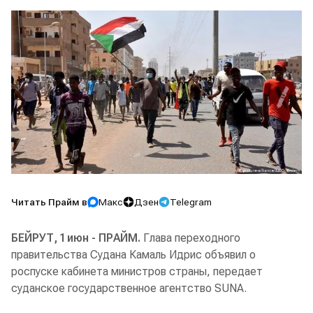
Читать Прайм в
Макс
Дзен
Telegram
БЕЙРУТ, 1 июн - ПРАЙМ.
Глава переходного
правительства Судана Камаль Идрис объявил о
роспуске кабинета министров страны, передает
суданское государственное агентство SUNA.