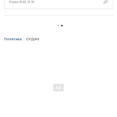
13 мая 2025, 12:10
Политика
СУДАН