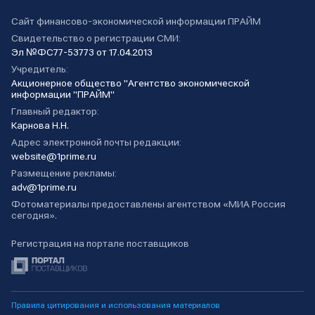
Сайт финансово-экономической информации ПРАЙМ
Свидетельство о регистрации СМИ:
Эл №ФС77-53773 от 17.04.2013
Учредитель:
Акционерное общество "Агентство экономической
информации "ПРАЙМ"
Главный редактор:
Карнова Н.Н.
Адрес электронной почты редакции:
website@1prime.ru
Размещение рекламы:
adv@1prime.ru
Фотоматериалы предоставлены агентством «МИА Россия
сегодня».
Регистрация на портале поставщиков
Правила цитирования и использования материалов