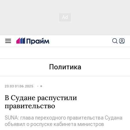
Политика
23:03 01.06.2025
В Судане распустили
правительство
SUNA: глава переходного правительства Судана
объявил о роспуске кабинета министров