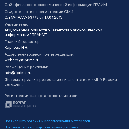
Сайт финансово-экономической информации ПРАЙМ
Свидетельство о регистрации СМИ:
Эл №ФС77-53773 от 17.04.2013
Учредитель:
Акционерное общество "Агентство экономической
информации "ПРАЙМ"
Главный редактор:
Карнова Н.Н.
Адрес электронной почты редакции:
website@1prime.ru
Размещение рекламы:
adv@1prime.ru
Фотоматериалы предоставлены агентством «МИА Россия
сегодня».
Регистрация на портале поставщиков
Правила цитирования и использования материалов
Политика работы с персональными данными