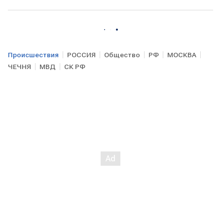
Происшествия
РОССИЯ
Общество
РФ
МОСКВА
ЧЕЧНЯ
МВД
СК РФ