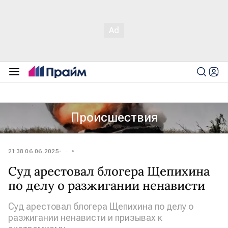
Происшествия
21:38 06.06.2025
Суд арестовал блогера Щепихина
по делу о разжигании ненависти
Суд арестовал блогера Щепихина по делу о
разжигании ненависти и призывах к