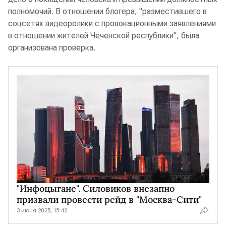
полномочий. В отношении блогера, "разместившего в
соцсетях видеоролики с провокационными заявлениями
в отношении жителей Чеченской республики", была
организована проверка.
"Инфоцыгане". Силовиков внезапно
призвали провести рейд в "Москва-Сити"
3 июня 2025, 15:42