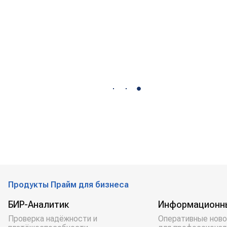
Продукты Прайм для бизнеса
БИР-Аналитик
Информационн
Проверка надёжности и
Оперативные ново