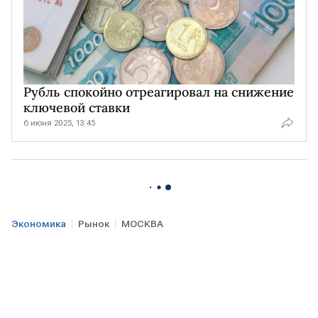
Рубль спокойно отреагировал на снижение
ключевой ставки
6 июня 2025, 13:45
Экономика
Рынок
МОСКВА