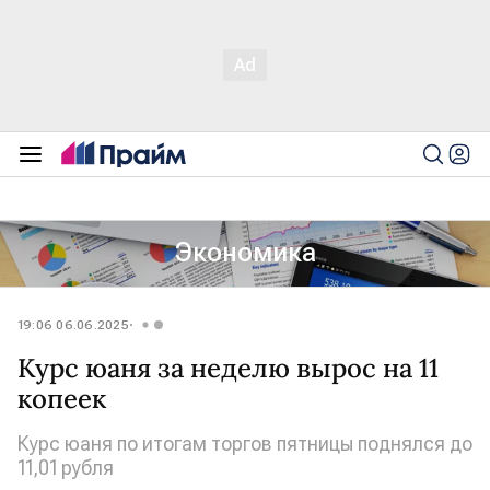
Экономика
19:06 06.06.2025
Курс юаня за неделю вырос на 11
копеек
Курс юаня по итогам торгов пятницы поднялся до
11,01 рубля