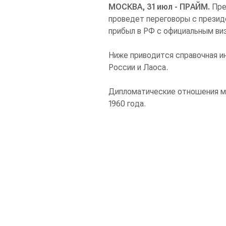
МОСКВА, 31 июл - ПРАЙМ.
Пре
проведет переговоры с презид
прибыл в РФ с официальным ви
Ниже приводится справочная 
России и Лаоса.
Дипломатические отношения м
1960 года.