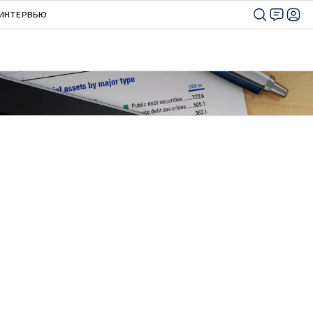
ИНТЕРВЬЮ